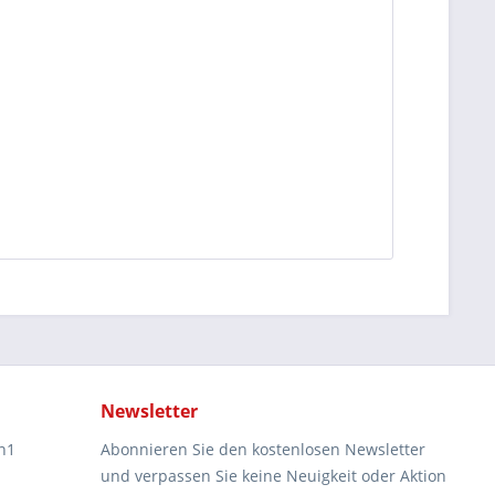
Newsletter
n1
Abonnieren Sie den kostenlosen Newsletter
und verpassen Sie keine Neuigkeit oder Aktion