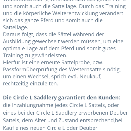
und somit auch die Sattellage. Durch das Training
und die körperliche Weiterentwicklung verändert
sich das ganze Pferd und somit auch die
Sattellage.
Daraus folgt, dass die Sättel während der
Ausbildung gewechselt werden müssen, um eine
optimale Lage auf dem Pferd und somit gutes
Training zu gewährleisten.
Hierfür ist eine erneute Sattelprobe, bzw.
Passformüberprüfung des Westernsattels nötig,
um einen Wechsel, sprich evtl. Neukauf,
rechtzeitig einzuleiten.
Die Circle L Saddlery garantiert den Kunden:
die Inzahlungnahme jedes Circle L Sattels, oder
eines bei der Circle L Saddlery erworbenen Deuber
Sattels, dem Alter und Zustand entsprechend,bei
Kauf eines neuen Circle L oder Deuber