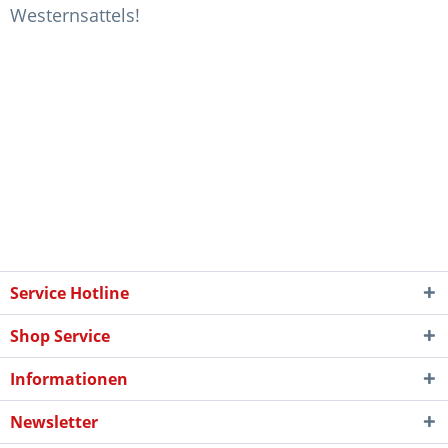
Westernsattels!
Service Hotline
Shop Service
Informationen
Newsletter