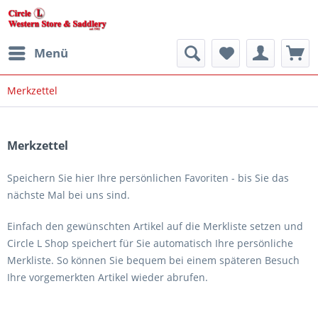
Menü
Merkzettel
Merkzettel
Speichern Sie hier Ihre persönlichen Favoriten - bis Sie das
nächste Mal bei uns sind.
Einfach den gewünschten Artikel auf die Merkliste setzen und
Circle L Shop speichert für Sie automatisch Ihre persönliche
Merkliste. So können Sie bequem bei einem späteren Besuch
Ihre vorgemerkten Artikel wieder abrufen.