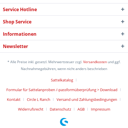
Service Hotline
Shop Service
Informationen
Newsletter
* Alle Preise inkl. gesetzl. Mehrwertsteuer zzgl.
Versandkosten
und ggf.
Nachnahmegebühren, wenn nicht anders beschrieben
Sattelkatalog
Formular für Sattelanproben /-passformüberprüfung > Download
Kontakt
Circle L Ranch
Versand und Zahlungsbedingungen
Widerrufsrecht
Datenschutz
AGB
Impressum