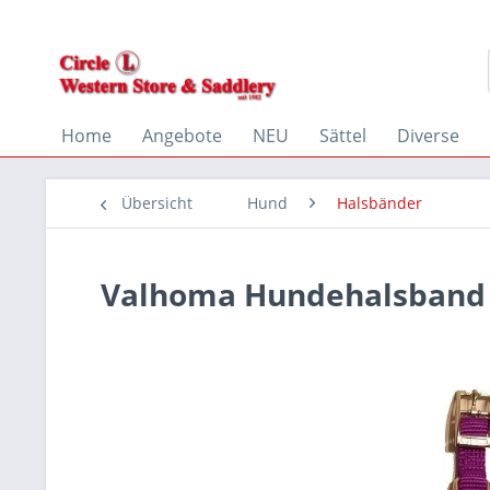
Home
Angebote
NEU
Sättel
Diverse
Übersicht
Hund
Halsbänder
Valhoma Hundehalsband 