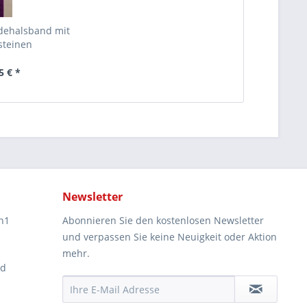
ehalsband mit
steinen
5 € *
Newsletter
n1
Abonnieren Sie den kostenlosen Newsletter
und verpassen Sie keine Neuigkeit oder Aktion
mehr.
ad