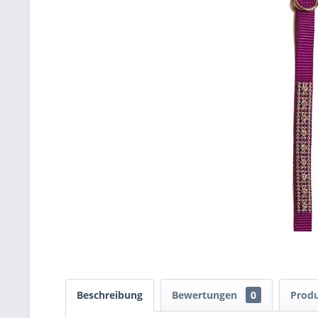
Beschreibung
Bewertungen
0
Produ