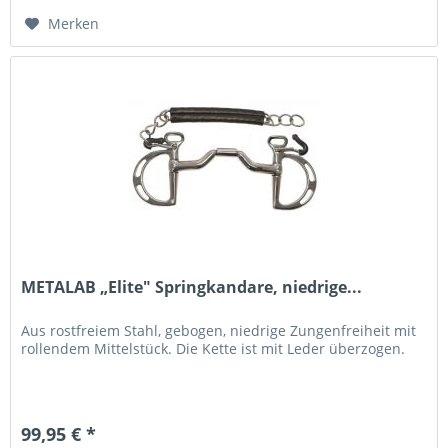
Merken
METALAB „Elite" Springkandare, niedrige...
Aus rostfreiem Stahl, gebogen, niedrige Zungenfreiheit mit
rollendem Mittelstück. Die Kette ist mit Leder überzogen.
99,95 € *