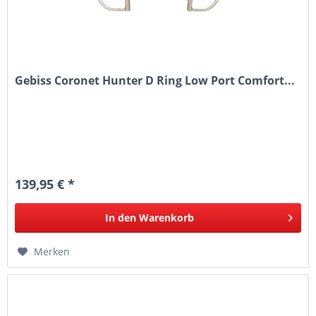
Gebiss Coronet Hunter D Ring Low Port Comfort...
139,95 € *
In den
Warenkorb
Merken