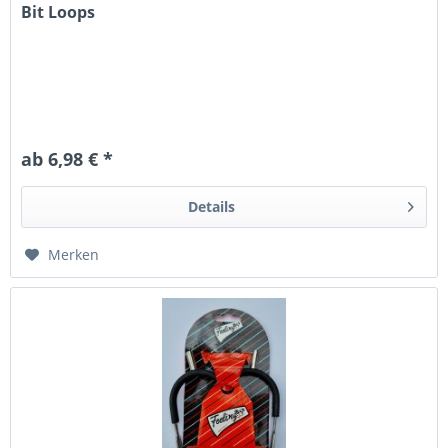
Bit Loops
ab 6,98 € *
Details
Merken