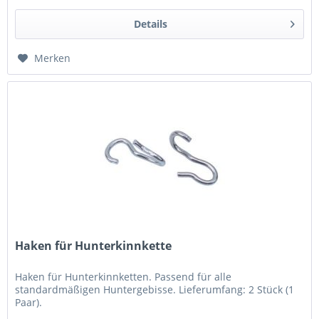
Details
Merken
Haken für Hunterkinnkette
Haken für Hunterkinnketten. Passend für alle
standardmäßigen Huntergebisse. Lieferumfang: 2 Stück (1
Paar).