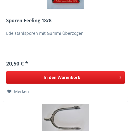
Sporen Feeling 18/8
Edelstahlsporen mit Gummi Überzogen
20,50 € *
In den
Warenkorb
Merken