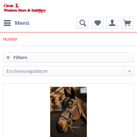
Menü
Hunter
Filtern