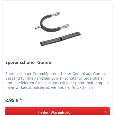
Sporenschoner Gummi
Sporenschoner GummiSporenschoner Gummi aus Gummi,
passend für alle gängigen Sporen Schutz für Lederstiefel
und -stiefeletten für besseren Halt der Sporen, kein Kippeln
mehr wirken abpolsternd, verhindern Druckstellen
2,95 € *
In den
Warenkorb