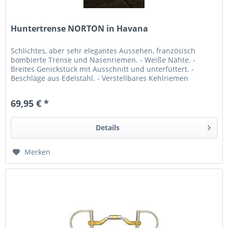
Huntertrense NORTON in Havana
Schlichtes, aber sehr elegantes Aussehen, französisch
bombierte Trense und Nasenriemen. - Weiße Nähte. -
Breites Genickstück mit Ausschnitt und unterfüttert. -
Beschläge aus Edelstahl. - Verstellbares Kehlriemen
beidseitig. - Aus...
69,95 € *
Details
Merken