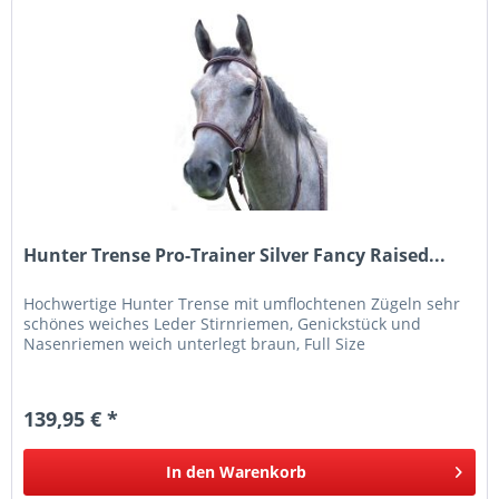
Hunter Trense Pro-Trainer Silver Fancy Raised...
Hochwertige Hunter Trense mit umflochtenen Zügeln sehr
schönes weiches Leder Stirnriemen, Genickstück und
Nasenriemen weich unterlegt braun, Full Size
139,95 € *
In den
Warenkorb