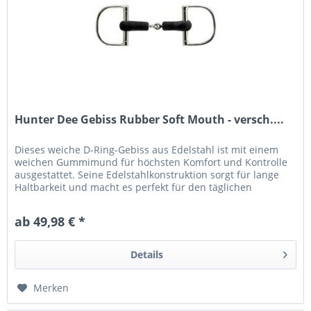
Hunter Dee Gebiss Rubber Soft Mouth - versch....
Dieses weiche D-Ring-Gebiss aus Edelstahl ist mit einem
weichen Gummimund für höchsten Komfort und Kontrolle
ausgestattet. Seine Edelstahlkonstruktion sorgt für lange
Haltbarkeit und macht es perfekt für den täglichen
Gebrauch. Mit...
ab 49,98 € *
Details
Merken