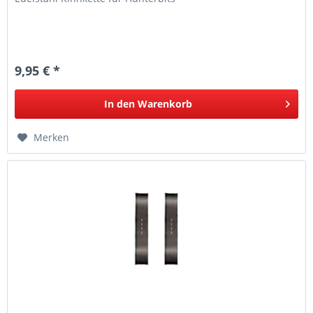
9,95 € *
In den
Warenkorb
Merken