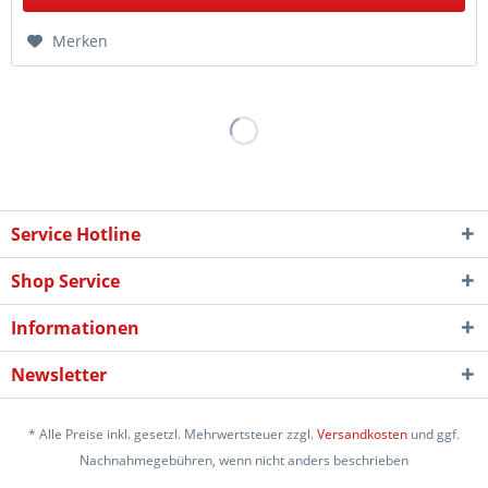
Merken
Service Hotline
Shop Service
Informationen
Newsletter
* Alle Preise inkl. gesetzl. Mehrwertsteuer zzgl.
Versandkosten
und ggf.
Nachnahmegebühren, wenn nicht anders beschrieben