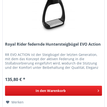
Royal Rider federnde Huntersteigbügel EVO Action
RR EVO ACTION ist der Steigbügel der letzten Generation,
mit dem das Konzept der aktiven Federung in die
Stoßabsorbierung eingeführt wird, wodurch die Stützung
und der Komfort unter Beibehaltung der Qualität, Eleganz
und Sportlichkeit...
135,80 € *
In den
Warenkorb
Merken