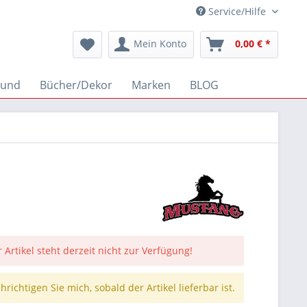
Service/Hilfe
Mein Konto
0,00 € *
und
Bücher/Dekor
Marken
BLOG
 Artikel steht derzeit nicht zur Verfügung!
richtigen Sie mich, sobald der Artikel lieferbar ist.