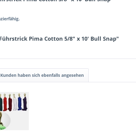
zierfähig.
ührstrick Pima Cotton 5/8″ x 10′ Bull Snap"
Kunden haben sich ebenfalls angesehen