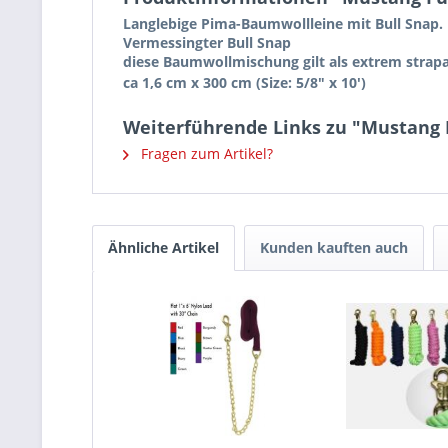
Langlebige Pima-Baumwollleine mit Bull Snap.
Vermessingter Bull Snap
diese Baumwollmischung gilt als extrem strapa
ca 1,6 cm x 300 cm (Size: 5/8″ x 10′)
Weiterführende Links zu "Mustang F
Fragen zum Artikel?
Ähnliche Artikel
Kunden kauften auch