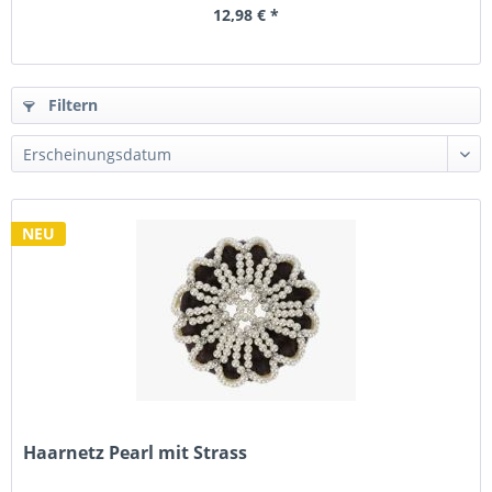
12,98 € *
Filtern
NEU
Haarnetz Pearl mit Strass