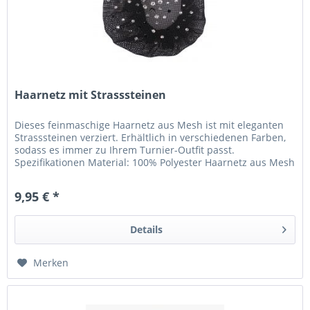
Haarnetz mit Strasssteinen
Dieses feinmaschige Haarnetz aus Mesh ist mit eleganten
Strasssteinen verziert. Erhältlich in verschiedenen Farben,
sodass es immer zu Ihrem Turnier-Outfit passt.
Spezifikationen Material: 100% Polyester Haarnetz aus Mesh
Versehen mit...
9,95 € *
Details
Merken