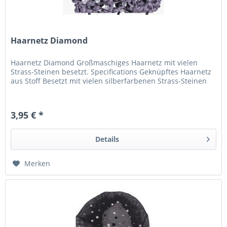
Haarnetz Diamond
Haarnetz Diamond Großmaschiges Haarnetz mit vielen
Strass-Steinen besetzt. Specifications Geknüpftes Haarnetz
aus Stoff Besetzt mit vielen silberfarbenen Strass-Steinen
3,95 € *
Details
Merken