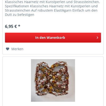
Klassisches Haarnetz mit Kunstperlen und Strasssteinchen.
Spezifikationen Klassisches Haarnetz mit Kunstperlen und
Strasssteinchen Auf robustem Elastikgarn Einfach um den
Dutt zu befestigen
6,95 € *
In den
Warenkorb
Merken