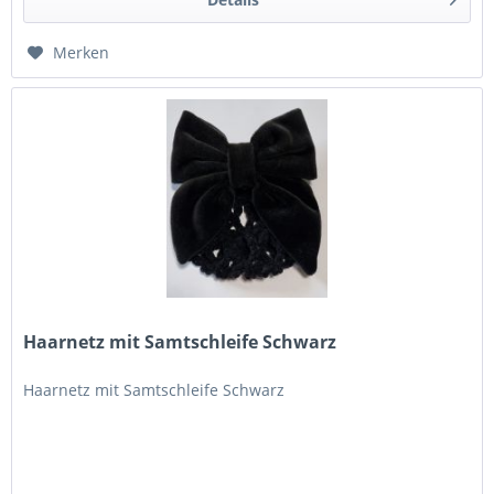
Merken
Haarnetz mit Samtschleife Schwarz
Haarnetz mit Samtschleife Schwarz