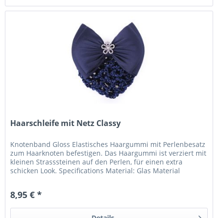
Haarschleife mit Netz Classy
Knotenband Gloss Elastisches Haargummi mit Perlenbesatz
zum Haarknoten befestigen. Das Haargummi ist verziert mit
kleinen Strasssteinen auf den Perlen, für einen extra
schicken Look. Specifications Material: Glas Material
Gummi: Silicium...
8,95 € *
Details