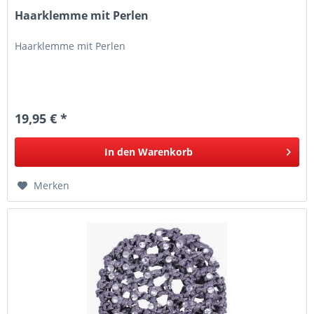
Haarklemme mit Perlen
Haarklemme mit Perlen
19,95 € *
In den
Warenkorb
Merken