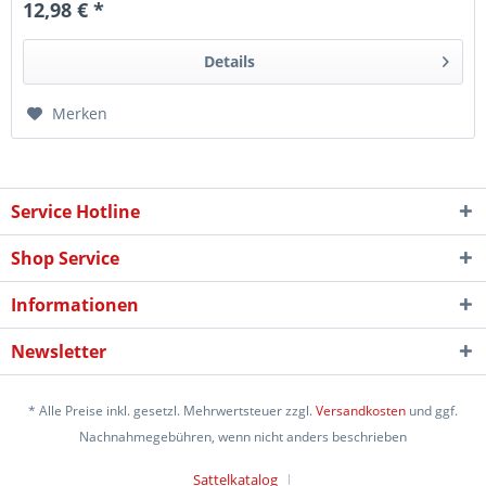
12,98 € *
Details
Merken
Service Hotline
Shop Service
Informationen
Newsletter
* Alle Preise inkl. gesetzl. Mehrwertsteuer zzgl.
Versandkosten
und ggf.
Nachnahmegebühren, wenn nicht anders beschrieben
Sattelkatalog