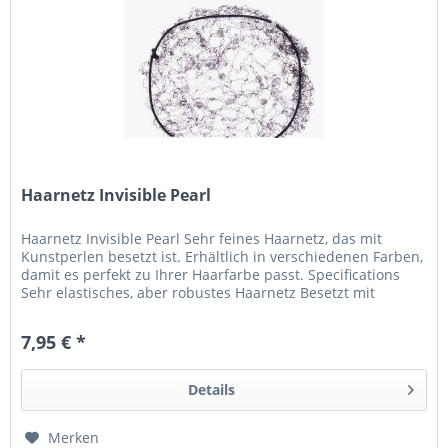
Haarnetz Invisible Pearl
Haarnetz Invisible Pearl Sehr feines Haarnetz, das mit
Kunstperlen besetzt ist. Erhältlich in verschiedenen Farben,
damit es perfekt zu Ihrer Haarfarbe passt. Specifications
Sehr elastisches, aber robustes Haarnetz Besetzt mit
Kunstperlen
7,95 € *
Details
Merken