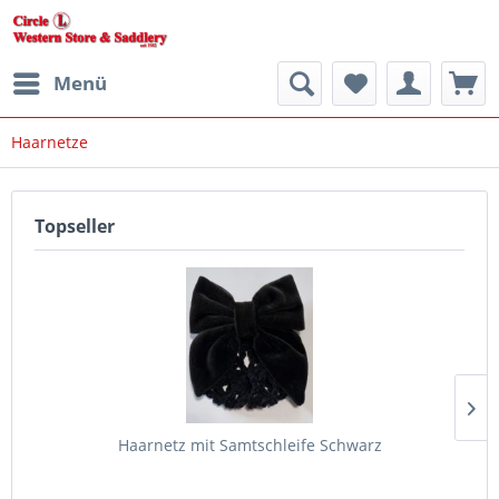
Menü
Haarnetze
Topseller
Haarnetz mit Samtschleife Schwarz