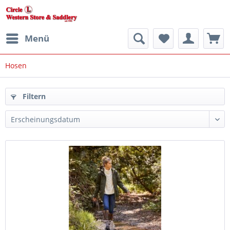
Menü
Hosen
Filtern