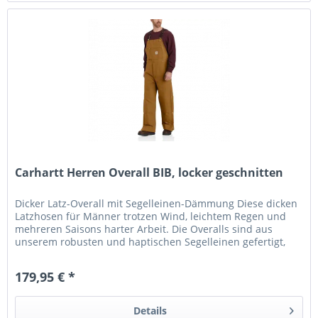
Carhartt Herren Overall BIB, locker geschnitten
Dicker Latz-Overall mit Segelleinen-Dämmung Diese dicken
Latzhosen für Männer trotzen Wind, leichtem Regen und
mehreren Saisons harter Arbeit. Die Overalls sind aus
unserem robusten und haptischen Segelleinen gefertigt,
dem haltbarsten...
179,95 € *
Details