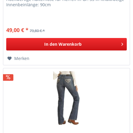
Innenbeinlänge: 90cm
49,00 € *
79,80 € *
In den
Warenkorb
Merken