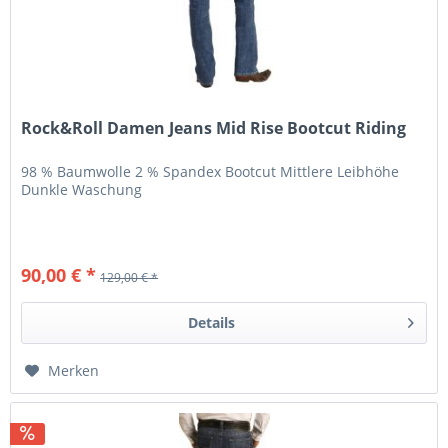
Rock&Roll Damen Jeans Mid Rise Bootcut Riding
98 % Baumwolle 2 % Spandex Bootcut Mittlere Leibhöhe
Dunkle Waschung
90,00 € *
129,00 € *
Details
Merken