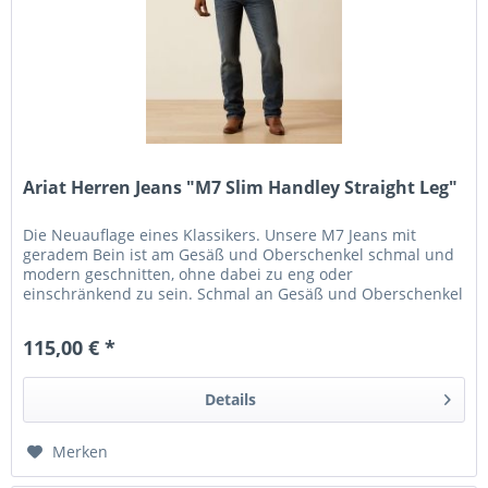
Ariat Herren Jeans "M7 Slim Handley Straight Leg"
Die Neuauflage eines Klassikers. Unsere M7 Jeans mit
geradem Bein ist am Gesäß und Oberschenkel schmal und
modern geschnitten, ohne dabei zu eng oder
einschränkend zu sein. Schmal an Gesäß und Oberschenkel
niedrige Leibhöhe 45 cm gerade...
115,00 € *
Details
Merken