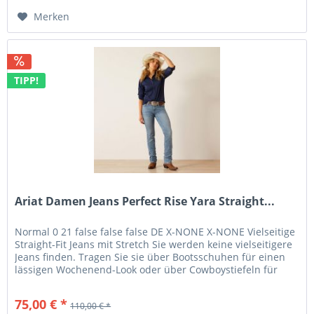
Merken
TIPP!
Ariat Damen Jeans Perfect Rise Yara Straight...
Normal 0 21 false false false DE X-NONE X-NONE Vielseitige
Straight-Fit Jeans mit Stretch Sie werden keine vielseitigere
Jeans finden. Tragen Sie sie über Bootsschuhen für einen
lässigen Wochenend-Look oder über Cowboystiefeln für
einen...
75,00 € *
110,00 € *