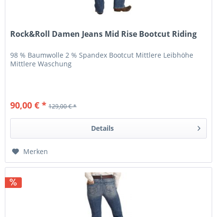
Rock&Roll Damen Jeans Mid Rise Bootcut Riding
98 % Baumwolle 2 % Spandex Bootcut Mittlere Leibhöhe
Mittlere Waschung
90,00 € *
129,00 € *
Details
Merken