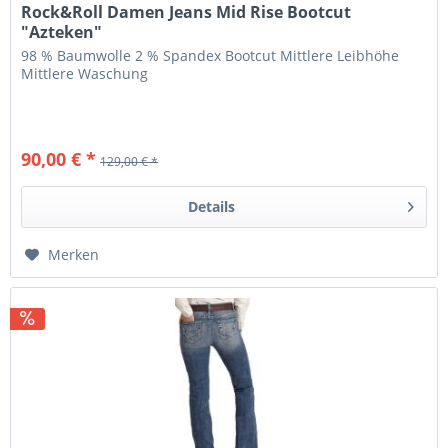
Rock&Roll Damen Jeans Mid Rise Bootcut
"Azteken"
98 % Baumwolle 2 % Spandex Bootcut Mittlere Leibhöhe
Mittlere Waschung
90,00 € *
129,00 € *
Details
Merken