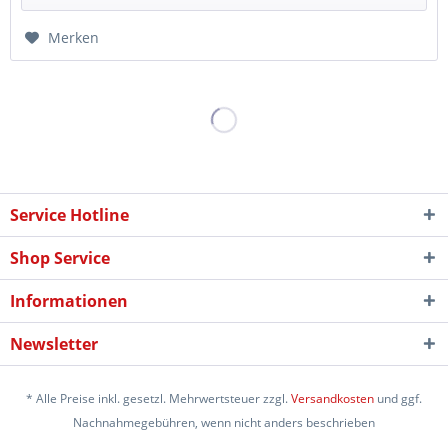
Merken
Service Hotline
Shop Service
Informationen
Newsletter
* Alle Preise inkl. gesetzl. Mehrwertsteuer zzgl.
Versandkosten
und ggf.
Nachnahmegebühren, wenn nicht anders beschrieben