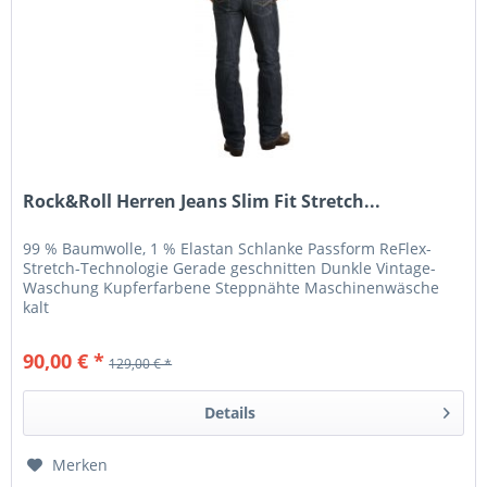
Rock&Roll Herren Jeans Slim Fit Stretch...
99 % Baumwolle, 1 % Elastan Schlanke Passform ReFlex-
Stretch-Technologie Gerade geschnitten Dunkle Vintage-
Waschung Kupferfarbene Steppnähte Maschinenwäsche
kalt
90,00 € *
129,00 € *
Details
Merken