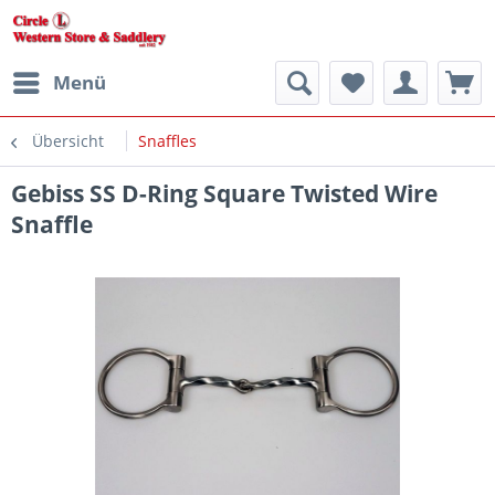
Menü
Übersicht
Snaffles
Gebiss SS D-Ring Square Twisted Wire
Snaffle