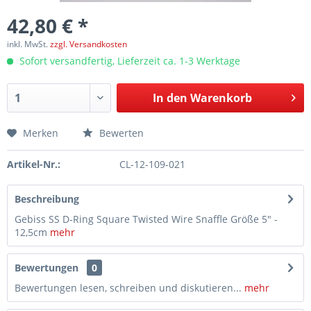
42,80 € *
inkl. MwSt.
zzgl. Versandkosten
Sofort versandfertig, Lieferzeit ca. 1-3 Werktage
In den
Warenkorb
Merken
Bewerten
Artikel-Nr.:
CL-12-109-021
Beschreibung
Gebiss SS D-Ring Square Twisted Wire Snaffle Größe 5" -
12,5cm
mehr
Bewertungen
0
Bewertungen lesen, schreiben und diskutieren...
mehr