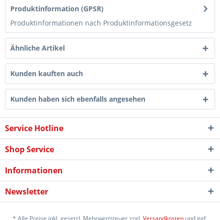
Produktinformation (GPSR)
Produktinformationen nach Produktinformationsgesetz
Ähnliche Artikel
Kunden kauften auch
Kunden haben sich ebenfalls angesehen
Service Hotline
Shop Service
Informationen
Newsletter
* Alle Preise inkl. gesetzl. Mehrwertsteuer zzgl.
Versandkosten
und ggf.