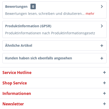
Bewertungen
0
Bewertungen lesen, schreiben und diskutieren...
mehr
Produktinformation (GPSR)
Produktinformationen nach Produktinformationsgesetz
Ähnliche Artikel
Kunden haben sich ebenfalls angesehen
Service Hotline
Shop Service
Informationen
Newsletter