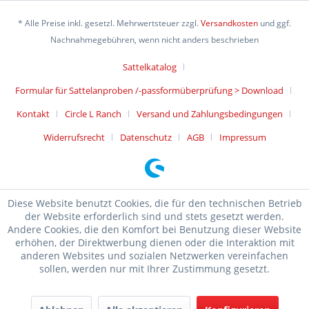
* Alle Preise inkl. gesetzl. Mehrwertsteuer zzgl.
Versandkosten
und ggf.
Nachnahmegebühren, wenn nicht anders beschrieben
Sattelkatalog
Formular für Sattelanproben /-passformüberprüfung > Download
Kontakt
Circle L Ranch
Versand und Zahlungsbedingungen
Widerrufsrecht
Datenschutz
AGB
Impressum
Diese Website benutzt Cookies, die für den technischen Betrieb
der Website erforderlich sind und stets gesetzt werden.
Andere Cookies, die den Komfort bei Benutzung dieser Website
erhöhen, der Direktwerbung dienen oder die Interaktion mit
anderen Websites und sozialen Netzwerken vereinfachen
sollen, werden nur mit Ihrer Zustimmung gesetzt.