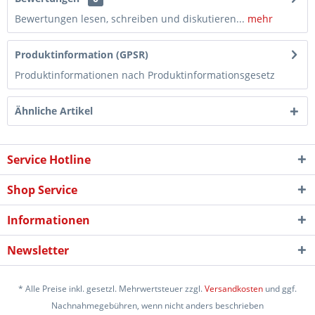
Bewertungen lesen, schreiben und diskutieren...
mehr
Produktinformation (GPSR)
Produktinformationen nach Produktinformationsgesetz
Ähnliche Artikel
Service Hotline
Shop Service
Informationen
Newsletter
* Alle Preise inkl. gesetzl. Mehrwertsteuer zzgl.
Versandkosten
und ggf.
Nachnahmegebühren, wenn nicht anders beschrieben