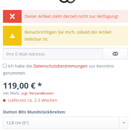
Dieser Artikel steht derzeit nicht zur Verfügung!
Benachrichtigen Sie mich, sobald der Artikel
lieferbar ist.
Ich habe die
Datenschutzbestimmungen
zur Kenntnis
genommen.
119,00 € *
inkl. MwSt.
zzgl. Versandkosten
Lieferzeit ca. 2-3 Wochen
Dutton Bits Mundstückbreiten: