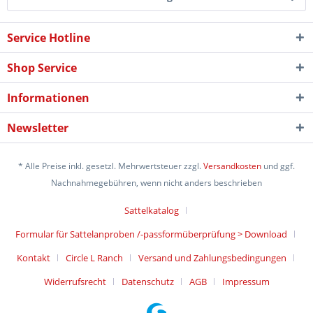
Service Hotline
Shop Service
Informationen
Newsletter
* Alle Preise inkl. gesetzl. Mehrwertsteuer zzgl.
Versandkosten
und ggf.
Nachnahmegebühren, wenn nicht anders beschrieben
Sattelkatalog
Formular für Sattelanproben /-passformüberprüfung > Download
Kontakt
Circle L Ranch
Versand und Zahlungsbedingungen
Widerrufsrecht
Datenschutz
AGB
Impressum