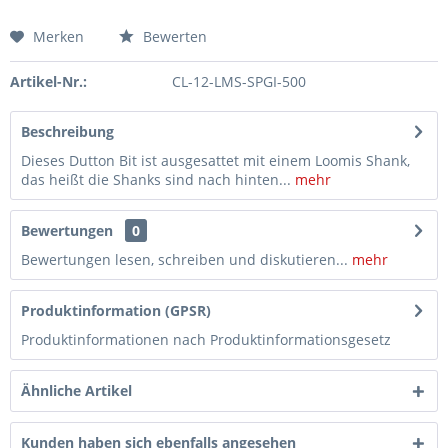
Merken
Bewerten
Artikel-Nr.:
CL-12-LMS-SPGI-500
Beschreibung
Dieses Dutton Bit ist ausgesattet mit einem Loomis Shank,
das heißt die Shanks sind nach hinten...
mehr
Bewertungen
0
Bewertungen lesen, schreiben und diskutieren...
mehr
Produktinformation (GPSR)
Produktinformationen nach Produktinformationsgesetz
Ähnliche Artikel
Kunden haben sich ebenfalls angesehen