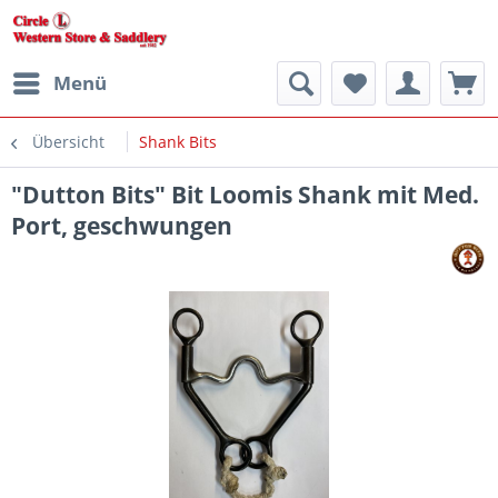
Menü
Übersicht
Shank Bits
"Dutton Bits" Bit Loomis Shank mit Med.
Port, geschwungen