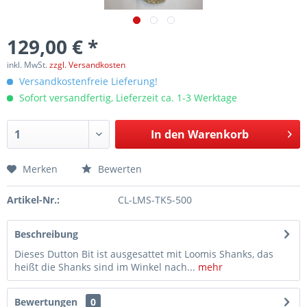
129,00 € *
inkl. MwSt.
zzgl. Versandkosten
Versandkostenfreie Lieferung!
Sofort versandfertig, Lieferzeit ca. 1-3 Werktage
In den
Warenkorb
Merken
Bewerten
Artikel-Nr.:
CL-LMS-TK5-500
Beschreibung
Dieses Dutton Bit ist ausgesattet mit Loomis Shanks, das
heißt die Shanks sind im Winkel nach...
mehr
Bewertungen
0