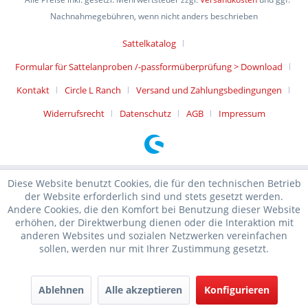
Nachnahmegebühren, wenn nicht anders beschrieben
Sattelkatalog
Formular für Sattelanproben /-passformüberprüfung > Download
Kontakt
Circle L Ranch
Versand und Zahlungsbedingungen
Widerrufsrecht
Datenschutz
AGB
Impressum
Diese Website benutzt Cookies, die für den technischen Betrieb
der Website erforderlich sind und stets gesetzt werden.
Andere Cookies, die den Komfort bei Benutzung dieser Website
erhöhen, der Direktwerbung dienen oder die Interaktion mit
anderen Websites und sozialen Netzwerken vereinfachen
sollen, werden nur mit Ihrer Zustimmung gesetzt.
Ablehnen
Alle akzeptieren
Konfigurieren