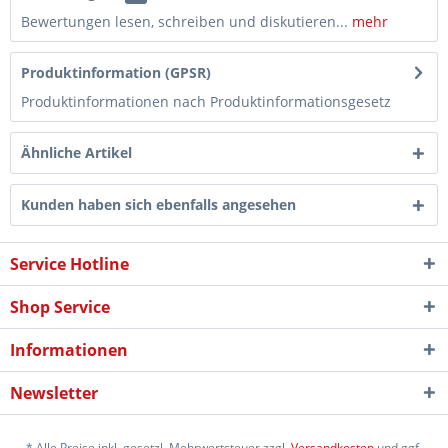
Bewertungen lesen, schreiben und diskutieren...
mehr
Produktinformation (GPSR)
Produktinformationen nach Produktinformationsgesetz
Ähnliche Artikel
Kunden haben sich ebenfalls angesehen
Service Hotline
Shop Service
Informationen
Newsletter
* Alle Preise inkl. gesetzl. Mehrwertsteuer zzgl.
Versandkosten
und ggf.