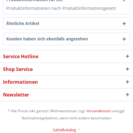
Produktinformationen nach Produktinformationsgesetz
Ähnliche Artikel
Kunden haben sich ebenfalls angesehen
Service Hotline
Shop Service
Informationen
Newsletter
* Alle Preise inkl. gesetzl. Mehrwertsteuer zzgl.
Versandkosten
und ggf.
Nachnahmegebühren, wenn nicht anders beschrieben
Sattelkatalog