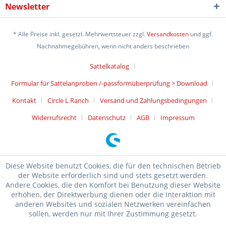
Newsletter
* Alle Preise inkl. gesetzl. Mehrwertsteuer zzgl.
Versandkosten
und ggf.
Nachnahmegebühren, wenn nicht anders beschrieben
Sattelkatalog
Formular für Sattelanproben /-passformüberprüfung > Download
Kontakt
Circle L Ranch
Versand und Zahlungsbedingungen
Widerrufsrecht
Datenschutz
AGB
Impressum
Diese Website benutzt Cookies, die für den technischen Betrieb
der Website erforderlich sind und stets gesetzt werden.
Andere Cookies, die den Komfort bei Benutzung dieser Website
erhöhen, der Direktwerbung dienen oder die Interaktion mit
anderen Websites und sozialen Netzwerken vereinfachen
sollen, werden nur mit Ihrer Zustimmung gesetzt.