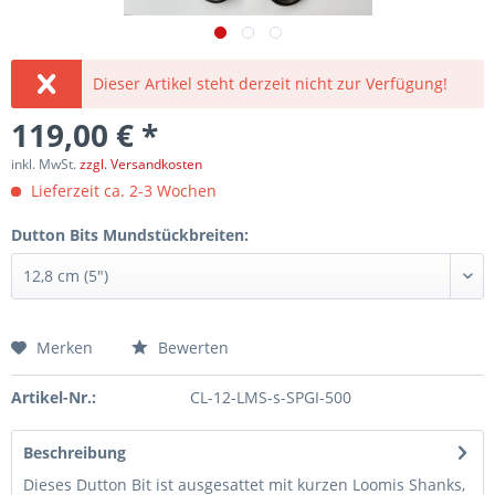
Dieser Artikel steht derzeit nicht zur Verfügung!
119,00 € *
inkl. MwSt.
zzgl. Versandkosten
Lieferzeit ca. 2-3 Wochen
Dutton Bits Mundstückbreiten:
Merken
Bewerten
Artikel-Nr.:
CL-12-LMS-s-SPGI-500
Beschreibung
Dieses Dutton Bit ist ausgesattet mit kurzen Loomis Shanks,