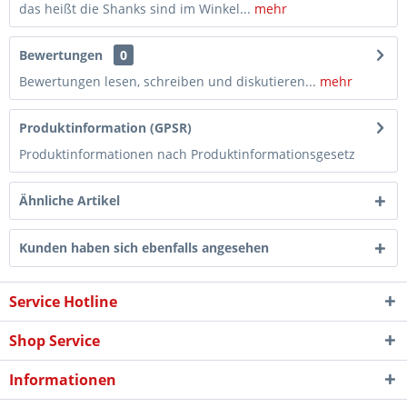
das heißt die Shanks sind im Winkel...
mehr
Bewertungen
0
Bewertungen lesen, schreiben und diskutieren...
mehr
Produktinformation (GPSR)
Produktinformationen nach Produktinformationsgesetz
Ähnliche Artikel
Kunden haben sich ebenfalls angesehen
Service Hotline
Shop Service
Informationen