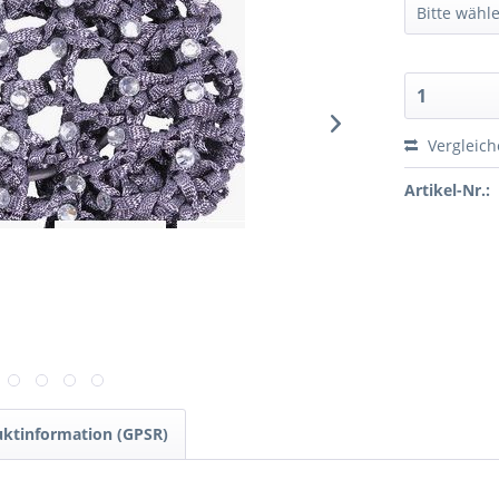
Vergleic
Artikel-Nr.:
ktinformation (GPSR)