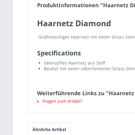
Produktinformationen "Haarnetz 
Haarnetz Diamond
Großmaschiges Haarnetz mit vielen Strass-Stein
Specifications
Geknüpftes Haarnetz aus Stoff
Besetzt mit vielen silberfarbenen Strass-Ste
Weiterführende Links zu "Haarnet
Fragen zum Artikel?
Ähnliche Artikel