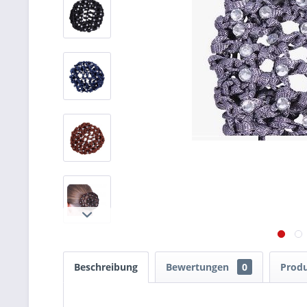
Beschreibung
Bewertungen
0
Produ