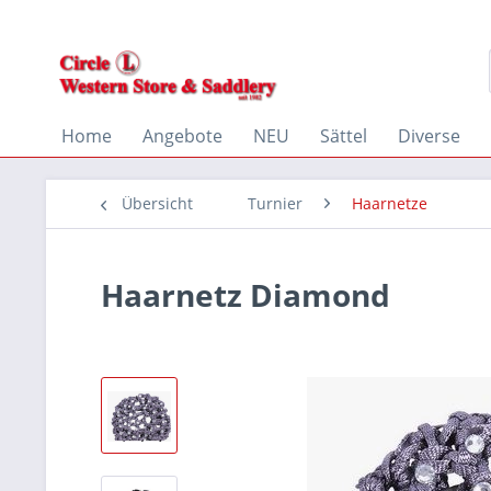
Home
Angebote
NEU
Sättel
Diverse
Übersicht
Turnier
Haarnetze
Haarnetz Diamond