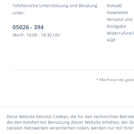
Telefonische Unterstützung und Beratung
Kontakt
Newsletter
unter:
Versand und
05026 - 394
Rückgabe
Widerrufsrec
Mo-Fr, 10:00 - 18:30 Uhr
AGB
* Alle Preise inkl. ges
Diese Website benutzt Cookies, die für den technischen Betrieb
die den Komfort bei Benutzung dieser Website erhöhen, der D
sozialen Netzwerken vereinfachen sollen, werden nur mit Ihre