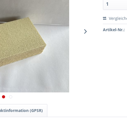
Vergleic
Artikel-Nr.:
ktinformation (GPSR)