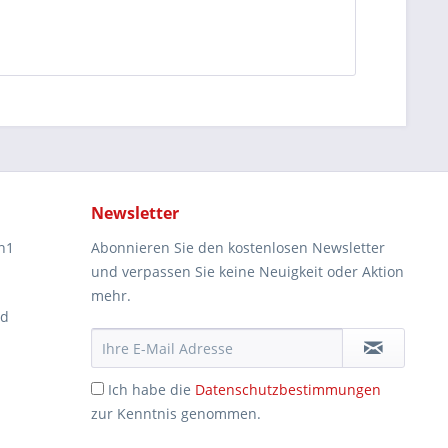
Newsletter
n1
Abonnieren Sie den kostenlosen Newsletter
und verpassen Sie keine Neuigkeit oder Aktion
mehr.
ad
Ich habe die
Datenschutzbestimmungen
zur Kenntnis genommen.