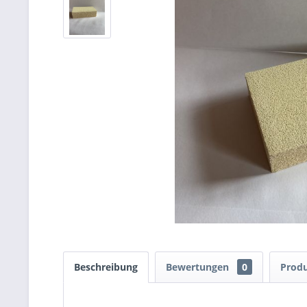
Beschreibung
Bewertungen
0
Produ