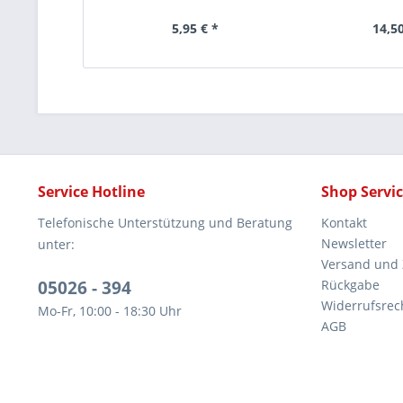
5,95 € *
14,50
Service Hotline
Shop Servi
Telefonische Unterstützung und Beratung
Kontakt
Newsletter
unter:
Versand und
05026 - 394
Rückgabe
Widerrufsrec
Mo-Fr, 10:00 - 18:30 Uhr
AGB