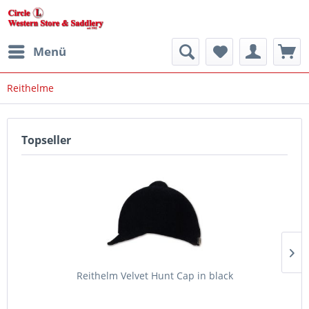
Menü
Reithelme
Topseller
Reithelm Velvet Hunt Cap in black