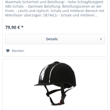
Maximale Sicherheit und Belüftung! - Hohe Schlagfestigkeit:
ABS-Schale. - Optimale Belüftung: Belüftungszonen an der
Front. - Leicht und stylisch: Schale und mittlerer Bereich mit
Mikrofaser überzogen. DETAILS: - Schale und mittlerer...
79,90 € *
Details
Merken