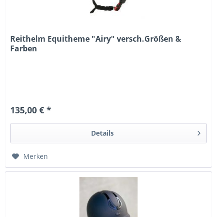
Reithelm Equitheme "Airy" versch.Größen &
Farben
135,00 € *
Details
Merken