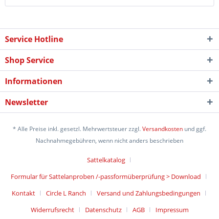
Service Hotline
Shop Service
Informationen
Newsletter
* Alle Preise inkl. gesetzl. Mehrwertsteuer zzgl.
Versandkosten
und ggf.
Nachnahmegebühren, wenn nicht anders beschrieben
Sattelkatalog
Formular für Sattelanproben /-passformüberprüfung > Download
Kontakt
Circle L Ranch
Versand und Zahlungsbedingungen
Widerrufsrecht
Datenschutz
AGB
Impressum