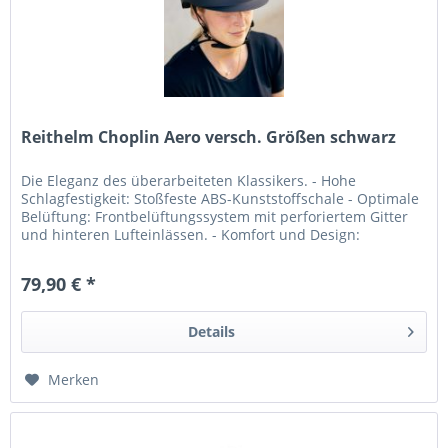
Reithelm Choplin Aero versch. Größen schwarz
Die Eleganz des überarbeiteten Klassikers. - Hohe
Schlagfestigkeit: Stoßfeste ABS-Kunststoffschale - Optimale
Belüftung: Frontbelüftungssystem mit perforiertem Gitter
und hinteren Lufteinlässen. - Komfort und Design:
Überzogen mit...
79,90 € *
Details
Merken