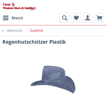
Menü
Übersicht
Zubehör
Regenhutschützer Plastik