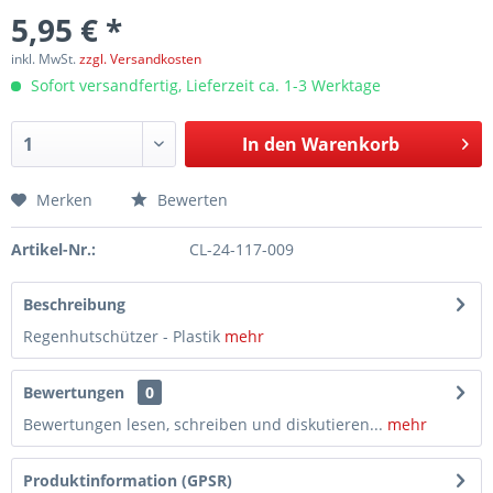
5,95 € *
inkl. MwSt.
zzgl. Versandkosten
Sofort versandfertig, Lieferzeit ca. 1-3 Werktage
In den
Warenkorb
Merken
Bewerten
Artikel-Nr.:
CL-24-117-009
Beschreibung
Regenhutschützer - Plastik
mehr
Bewertungen
0
Bewertungen lesen, schreiben und diskutieren...
mehr
Produktinformation (GPSR)