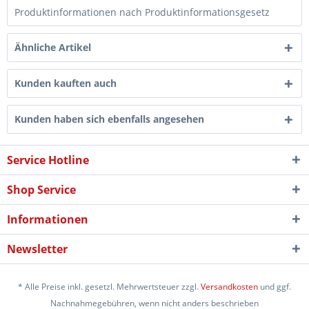
Produktinformationen nach Produktinformationsgesetz
Ähnliche Artikel
Kunden kauften auch
Kunden haben sich ebenfalls angesehen
Service Hotline
Shop Service
Informationen
Newsletter
* Alle Preise inkl. gesetzl. Mehrwertsteuer zzgl.
Versandkosten
und ggf.
Nachnahmegebühren, wenn nicht anders beschrieben