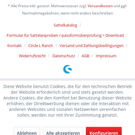
* Alle Preise inkl. gesetzl. Mehrwertsteuer zzgl.
Versandkosten
und ggf.
Nachnahmegebühren, wenn nicht anders beschrieben
Sattelkatalog
Formular für Sattelanproben /-passformüberprüfung > Download
Kontakt
Circle L Ranch
Versand und Zahlungsbedingungen
Widerrufsrecht
Datenschutz
AGB
Impressum
Diese Website benutzt Cookies, die für den technischen Betrieb
der Website erforderlich sind und stets gesetzt werden.
Andere Cookies, die den Komfort bei Benutzung dieser Website
erhöhen, der Direktwerbung dienen oder die Interaktion mit
anderen Websites und sozialen Netzwerken vereinfachen
sollen, werden nur mit Ihrer Zustimmung gesetzt.
Ablehnen
Alle akzeptieren
Konfigurieren