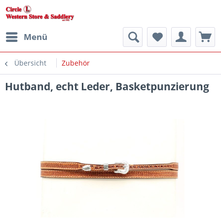
Menü
Übersicht
Zubehör
Hutband, echt Leder, Basketpunzierung