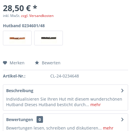
28,50 € *
inkl. MwSt.
zzgl. Versandkosten
Hutband 0234601/48
Merken
Bewerten
Artikel-Nr.:
CL-24-0234648
Beschreibung
Individualisieren Sie Ihren Hut mit diesem wunderschönen
Hutband Dieses Hutband besticht durch...
mehr
Bewertungen
0
Bewertungen lesen, schreiben und diskutieren...
mehr