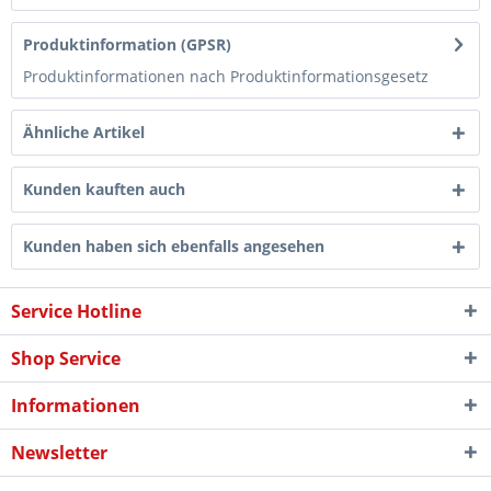
Produktinformation (GPSR)
Produktinformationen nach Produktinformationsgesetz
Ähnliche Artikel
Kunden kauften auch
Kunden haben sich ebenfalls angesehen
Service Hotline
Shop Service
Informationen
Newsletter