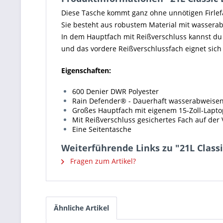
Diese Tasche kommt ganz ohne unnötigen Firlefan
Sie besteht aus robustem Material mit wasserab
In dem Hauptfach mit Reißverschluss kannst du
und das vordere Reißverschlussfach eignet sich 
Eigenschaften:
600 Denier DWR Polyester
Rain Defender® - Dauerhaft wasserabweisen
Großes Hauptfach mit eigenem 15-Zoll-Lapto
Mit Reißverschluss gesichertes Fach auf der 
Eine Seitentasche
Weiterführende Links zu "21L Class
Fragen zum Artikel?
Ähnliche Artikel