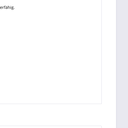
erfähig.