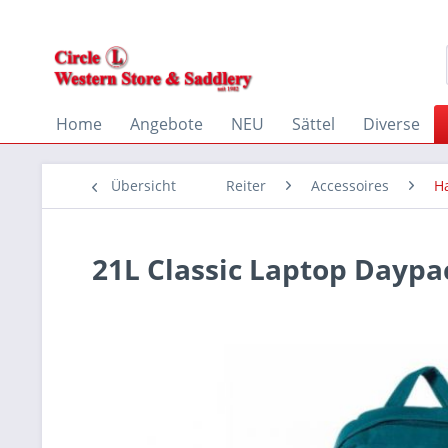
Home
Angebote
NEU
Sättel
Diverse
Übersicht
Reiter
Accessoires
H
21L Classic Laptop Daypa