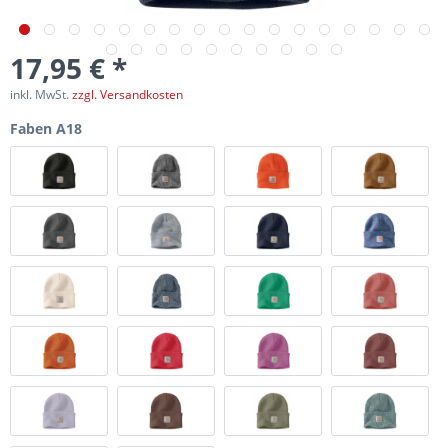
17,95 € *
inkl. MwSt.
zzgl. Versandkosten
Faben A18