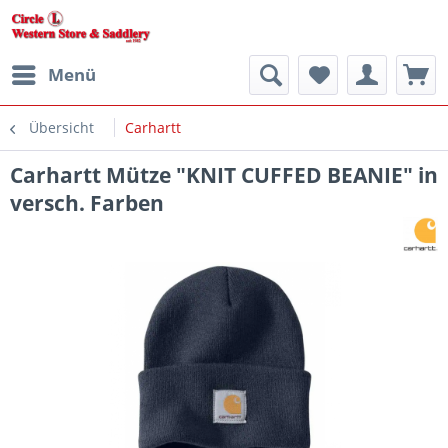
Menü
Übersicht
Carhartt
Carhartt Mütze "KNIT CUFFED BEANIE" in
versch. Farben