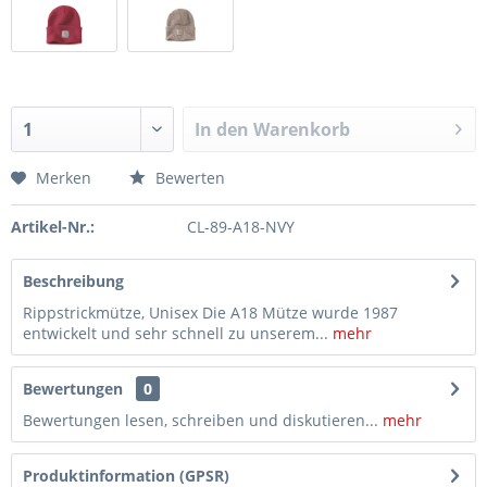
In den
Warenkorb
Merken
Bewerten
Artikel-Nr.:
CL-89-A18-NVY
Beschreibung
Rippstrickmütze, Unisex Die A18 Mütze wurde 1987
entwickelt und sehr schnell zu unserem...
mehr
Bewertungen
0
Bewertungen lesen, schreiben und diskutieren...
mehr
Produktinformation (GPSR)