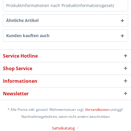
Produktinformationen nach Produktinformationsgesetz
Ähnliche Artikel
Kunden kauften auch
Service Hotline
Shop Service
Informationen
Newsletter
* Alle Preise inkl. gesetzl. Mehrwertsteuer zzgl.
Versandkosten
und ggf.
Nachnahmegebühren, wenn nicht anders beschrieben
Sattelkatalog