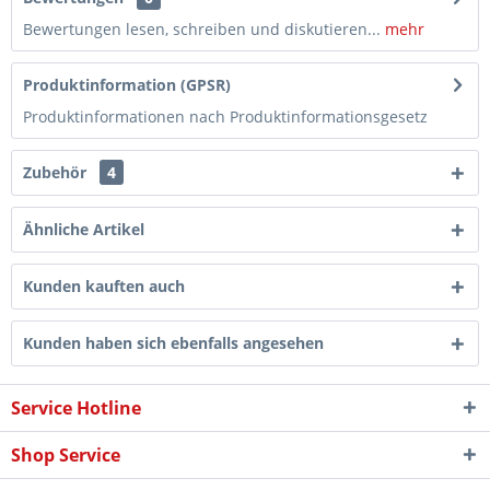
Bewertungen lesen, schreiben und diskutieren...
mehr
Produktinformation (GPSR)
Produktinformationen nach Produktinformationsgesetz
Zubehör
4
Ähnliche Artikel
Kunden kauften auch
Kunden haben sich ebenfalls angesehen
Service Hotline
Shop Service