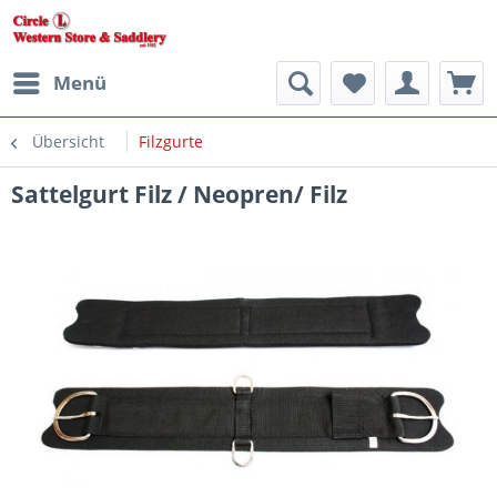
Menü
Übersicht
Filzgurte
Sattelgurt Filz / Neopren/ Filz