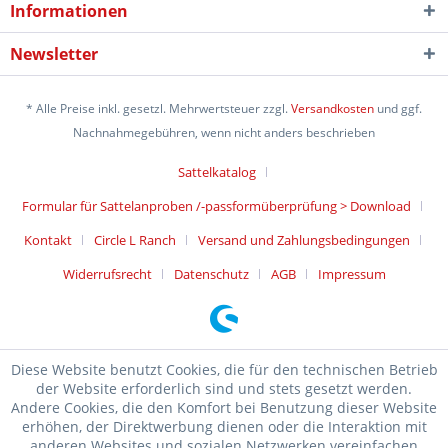
Informationen
Newsletter
* Alle Preise inkl. gesetzl. Mehrwertsteuer zzgl.
Versandkosten
und ggf.
Nachnahmegebühren, wenn nicht anders beschrieben
Sattelkatalog
Formular für Sattelanproben /-passformüberprüfung > Download
Kontakt
Circle L Ranch
Versand und Zahlungsbedingungen
Widerrufsrecht
Datenschutz
AGB
Impressum
Diese Website benutzt Cookies, die für den technischen Betrieb
der Website erforderlich sind und stets gesetzt werden.
Andere Cookies, die den Komfort bei Benutzung dieser Website
erhöhen, der Direktwerbung dienen oder die Interaktion mit
anderen Websites und sozialen Netzwerken vereinfachen