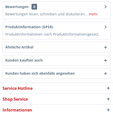
Bewertungen
0
Bewertungen lesen, schreiben und diskutieren...
mehr
Produktinformation (GPSR)
Produktinformationen nach Produktinformationsgesetz
Ähnliche Artikel
Kunden kauften auch
Kunden haben sich ebenfalls angesehen
Service Hotline
Shop Service
Informationen