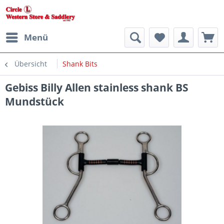
Menü
Übersicht
Shank Bits
Gebiss Billy Allen stainless shank BS
Mundstück