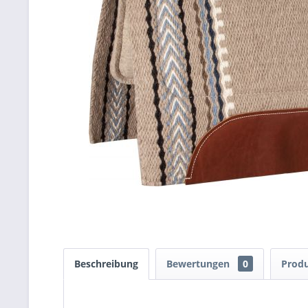
Beschreibung
Bewertungen
0
Produ