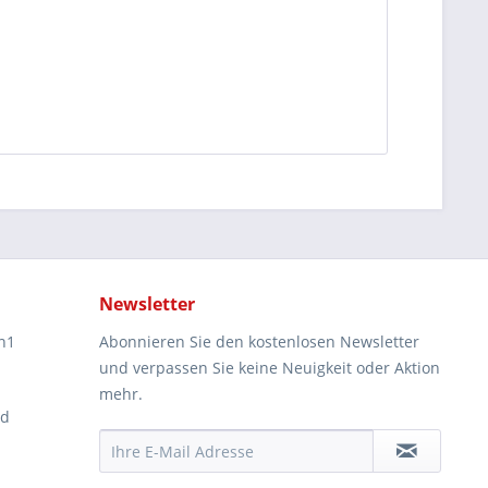
Newsletter
n1
Abonnieren Sie den kostenlosen Newsletter
und verpassen Sie keine Neuigkeit oder Aktion
mehr.
ad