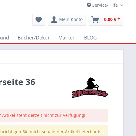
Service/Hilfe
Mein Konto
0,00 € *
und
Bücher/Dekor
Marken
BLOG
seite 36
 Artikel steht derzeit nicht zur Verfügung!
richtigen Sie mich, sobald der Artikel lieferbar ist.