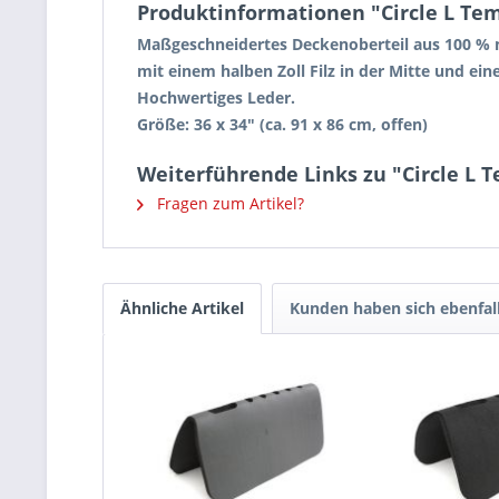
Produktinformationen "Circle L Tem
Maßgeschneidertes Deckenoberteil aus 100 % 
mit einem halben Zoll Filz in der Mitte und ein
Hochwertiges Leder.
Größe: 36 x 34" (ca. 91 x 86 cm, offen)
Weiterführende Links zu "Circle L 
Fragen zum Artikel?
Ähnliche Artikel
Kunden haben sich ebenfal