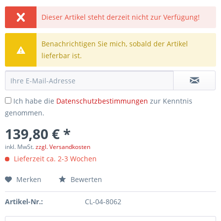
Dieser Artikel steht derzeit nicht zur Verfügung!
Benachrichtigen Sie mich, sobald der Artikel
lieferbar ist.
Ich habe die
Datenschutzbestimmungen
zur Kenntnis
genommen.
139,80 € *
inkl. MwSt.
zzgl. Versandkosten
Lieferzeit ca. 2-3 Wochen
Merken
Bewerten
Artikel-Nr.:
CL-04-8062