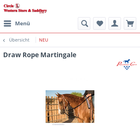
Menü
Übersicht
NEU
Draw Rope Martingale