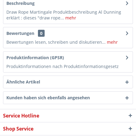
Beschreibung
Draw Rope Martingale Produktbeschreibung Al Dunning
erklärt : dieses "draw rope...
mehr
Bewertungen
0
Bewertungen lesen, schreiben und diskutieren...
mehr
Produktinformation (GPSR)
Produktinformationen nach Produktinformationsgesetz
Ähnliche Artikel
Kunden haben sich ebenfalls angesehen
Service Hotline
Shop Service