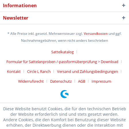
Informationen
Newsletter
* Alle Preise inkl. gesetzl. Mehrwertsteuer zzgl.
Versandkosten
und ggf.
Nachnahmegebühren, wenn nicht anders beschrieben
Sattelkatalog
Formular für Sattelanproben /-passformüberprüfung > Download
Kontakt
Circle L Ranch
Versand und Zahlungsbedingungen
Widerrufsrecht
Datenschutz
AGB
Impressum
Diese Website benutzt Cookies, die für den technischen Betrieb
der Website erforderlich sind und stets gesetzt werden.
Andere Cookies, die den Komfort bei Benutzung dieser Website
erhöhen, der Direktwerbung dienen oder die Interaktion mit