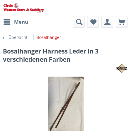
Menü
Übersicht
Bosalhanger
Bosalhanger Harness Leder in 3
verschiedenen Farben