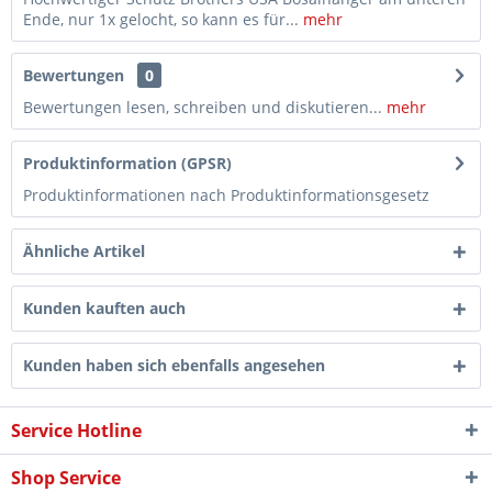
Ende, nur 1x gelocht, so kann es für...
mehr
Bewertungen
0
Bewertungen lesen, schreiben und diskutieren...
mehr
Produktinformation (GPSR)
Produktinformationen nach Produktinformationsgesetz
Ähnliche Artikel
Kunden kauften auch
Kunden haben sich ebenfalls angesehen
Service Hotline
Shop Service