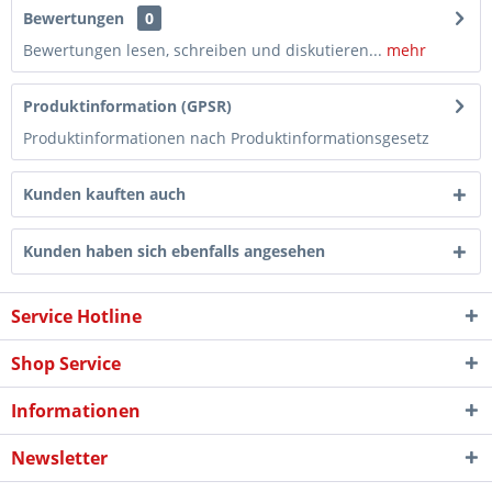
Bewertungen
0
Bewertungen lesen, schreiben und diskutieren...
mehr
Produktinformation (GPSR)
Produktinformationen nach Produktinformationsgesetz
Kunden kauften auch
Kunden haben sich ebenfalls angesehen
Service Hotline
Shop Service
Informationen
Newsletter