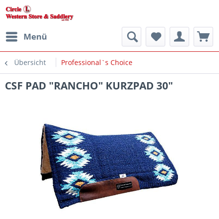
Menü
Übersicht
Professional`s Choice
CSF PAD "RANCHO" KURZPAD 30"