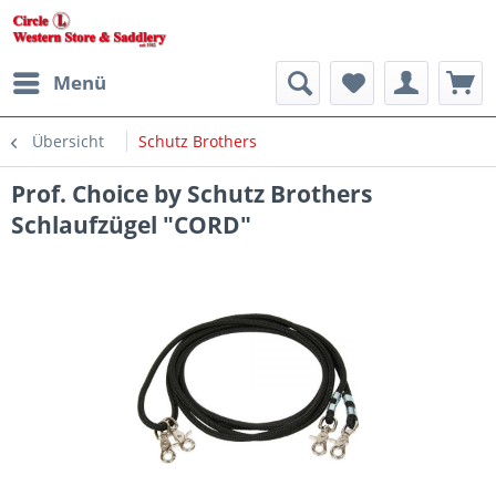
Menü
Übersicht
Schutz Brothers
Prof. Choice by Schutz Brothers
Schlaufzügel "CORD"