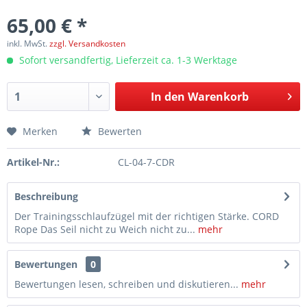
65,00 € *
inkl. MwSt.
zzgl. Versandkosten
Sofort versandfertig, Lieferzeit ca. 1-3 Werktage
In den
Warenkorb
Merken
Bewerten
Artikel-Nr.:
CL-04-7-CDR
Beschreibung
Der Trainingsschlaufzügel mit der richtigen Stärke. CORD
Rope Das Seil nicht zu Weich nicht zu...
mehr
Bewertungen
0
Bewertungen lesen, schreiben und diskutieren...
mehr