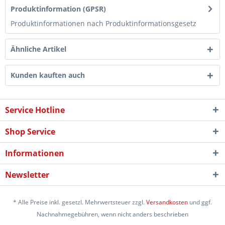
Produktinformation (GPSR)
Produktinformationen nach Produktinformationsgesetz
Ähnliche Artikel
Kunden kauften auch
Service Hotline
Shop Service
Informationen
Newsletter
* Alle Preise inkl. gesetzl. Mehrwertsteuer zzgl.
Versandkosten
und ggf.
Nachnahmegebühren, wenn nicht anders beschrieben