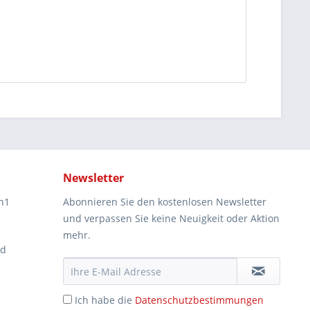
Newsletter
n1
Abonnieren Sie den kostenlosen Newsletter
und verpassen Sie keine Neuigkeit oder Aktion
mehr.
ad
Ich habe die
Datenschutzbestimmungen