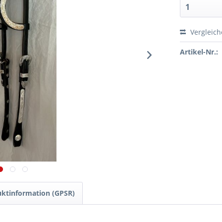
Vergleic
Artikel-Nr.:
ktinformation (GPSR)