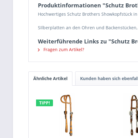
Produktinformationen "Schutz Brot
Hochwertiges Schutz Brothers Showkopfstück in
SIlberplatten an den Ohren und Backenstücken, 
Weiterführende Links zu "Schutz B
Fragen zum Artikel?
Ähnliche Artikel
Kunden haben sich ebenfal
TIPP!