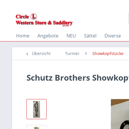
Home
Angebote
NEU
Sättel
Diverse
Übersicht
Turnier
Showkopfstücke
Schutz Brothers Showkop