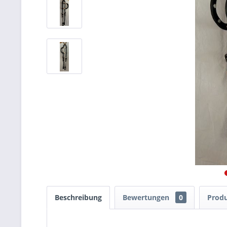
Beschreibung
Bewertungen
0
Produ