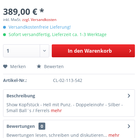
389,00 € *
inkl. MwSt.
zzgl. Versandkosten
Versandkostenfreie Lieferung!
Sofort versandfertig, Lieferzeit ca. 1-3 Werktage
In den
Warenkorb
Merken
Bewerten
Artikel-Nr.:
CL-02-113-542
Beschreibung
Show Kopfstück - Hell mit Punz. - Doppeleinohr - Silber -
Small Ball´s / Ferrels
mehr
Bewertungen
0
Bewertungen lesen, schreiben und diskutieren...
mehr