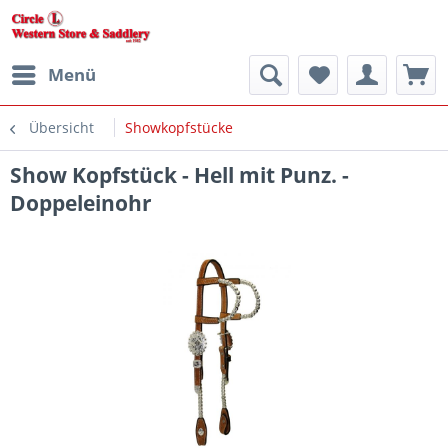
Menü
Übersicht
Showkopfstücke
Show Kopfstück - Hell mit Punz. -
Doppeleinohr