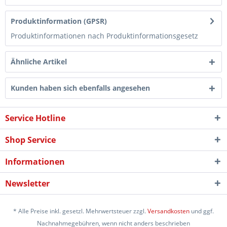
Produktinformation (GPSR)
Produktinformationen nach Produktinformationsgesetz
Ähnliche Artikel
Kunden haben sich ebenfalls angesehen
Service Hotline
Shop Service
Informationen
Newsletter
* Alle Preise inkl. gesetzl. Mehrwertsteuer zzgl.
Versandkosten
und ggf.
Nachnahmegebühren, wenn nicht anders beschrieben