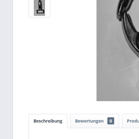
Beschreibung
Bewertungen
0
Produ