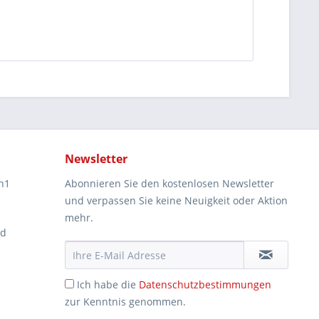
Newsletter
n1
Abonnieren Sie den kostenlosen Newsletter
und verpassen Sie keine Neuigkeit oder Aktion
mehr.
ad
Ich habe die
Datenschutzbestimmungen
zur Kenntnis genommen.