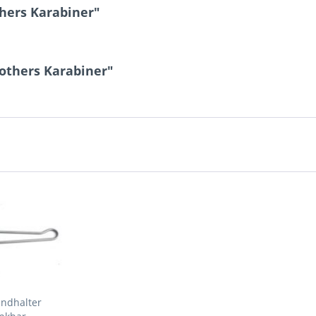
hers Karabiner"
others Karabiner"
ndhalter