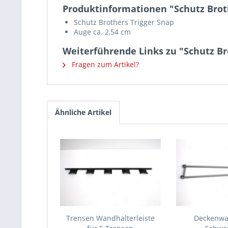
Produktinformationen "Schutz Brot
Schutz Brothers Trigger Snap
Auge ca. 2,54 cm
Weiterführende Links zu "Schutz Br
Fragen zum Artikel?
Ähnliche Artikel
Trensen Wandhalterleiste
Deckenwa