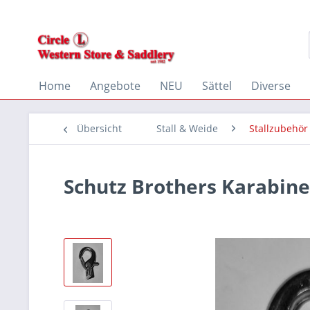
Home
Angebote
NEU
Sättel
Diverse
Übersicht
Stall & Weide
Stallzubehör
Schutz Brothers Karabine