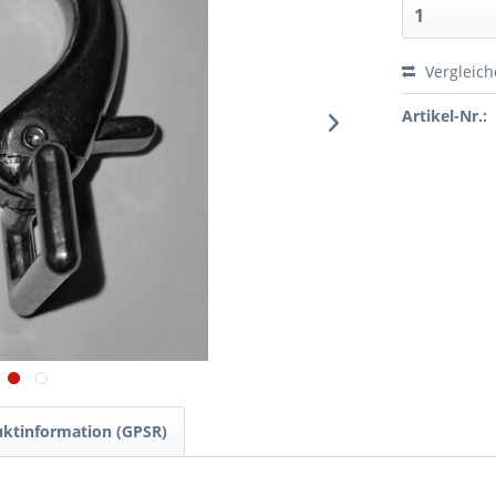
Vergleic
Artikel-Nr.:
ktinformation (GPSR)