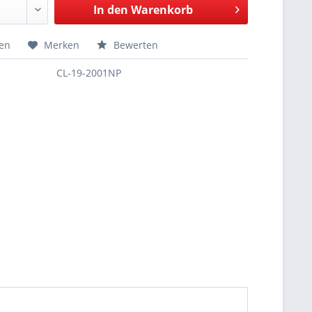
In den
Warenkorb
hen
Merken
Bewerten
CL-19-2001NP