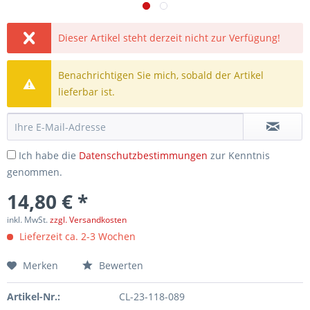
Dieser Artikel steht derzeit nicht zur Verfügung!
Benachrichtigen Sie mich, sobald der Artikel
lieferbar ist.
Ich habe die
Datenschutzbestimmungen
zur Kenntnis
genommen.
14,80 € *
inkl. MwSt.
zzgl. Versandkosten
Lieferzeit ca. 2-3 Wochen
Merken
Bewerten
Artikel-Nr.:
CL-23-118-089