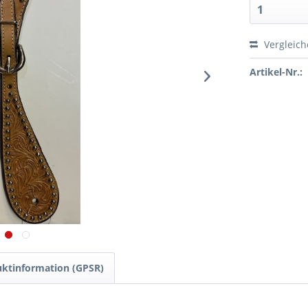
Vergleic
Artikel-Nr.:
ktinformation (GPSR)