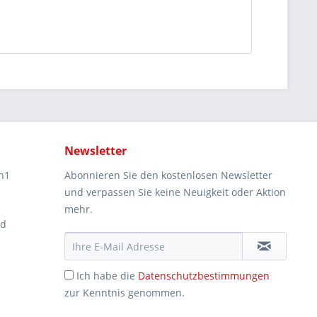
Newsletter
n1
Abonnieren Sie den kostenlosen Newsletter
und verpassen Sie keine Neuigkeit oder Aktion
mehr.
ad
Ich habe die
Datenschutzbestimmungen
zur Kenntnis genommen.