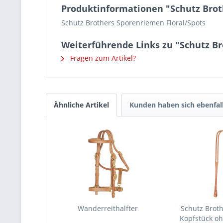
Produktinformationen "Schutz Brot
Schutz Brothers Sporenriemen Floral/Spots
Weiterführende Links zu "Schutz Br
Fragen zum Artikel?
Ähnliche Artikel
Kunden haben sich ebenfal
Wanderreithalfter
Schutz Broth
Kopfstück oh