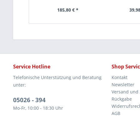
185,80 € *
39,98
Service Hotline
Shop Servi
Telefonische Unterstützung und Beratung
Kontakt
Newsletter
unter:
Versand und
05026 - 394
Rückgabe
Widerrufsrec
Mo-Fr, 10:00 - 18:30 Uhr
AGB