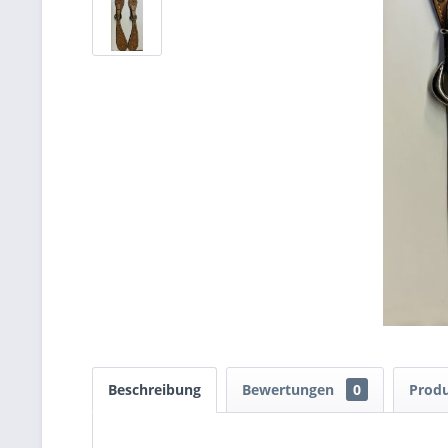
Beschreibung
Bewertungen
0
Produ