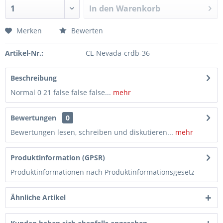
In den
Warenkorb
Merken
Bewerten
Artikel-Nr.:
CL-Nevada-crdb-36
Beschreibung
Normal 0 21 false false false...
mehr
Bewertungen
0
Bewertungen lesen, schreiben und diskutieren...
mehr
Produktinformation (GPSR)
Produktinformationen nach Produktinformationsgesetz
Ähnliche Artikel