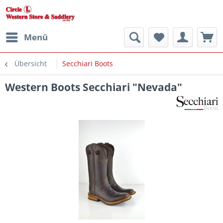
Menü
Übersicht
Secchiari Boots
Western Boots Secchiari "Nevada"