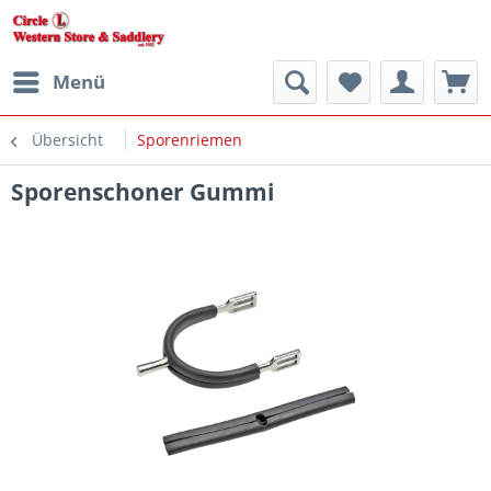
Menü
Übersicht
Sporenriemen
Sporenschoner Gummi