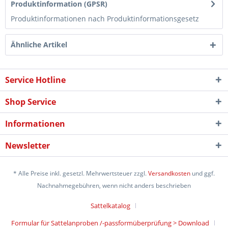
Produktinformation (GPSR)
Produktinformationen nach Produktinformationsgesetz
Ähnliche Artikel
Service Hotline
Shop Service
Informationen
Newsletter
* Alle Preise inkl. gesetzl. Mehrwertsteuer zzgl.
Versandkosten
und ggf.
Nachnahmegebühren, wenn nicht anders beschrieben
Sattelkatalog
Formular für Sattelanproben /-passformüberprüfung > Download