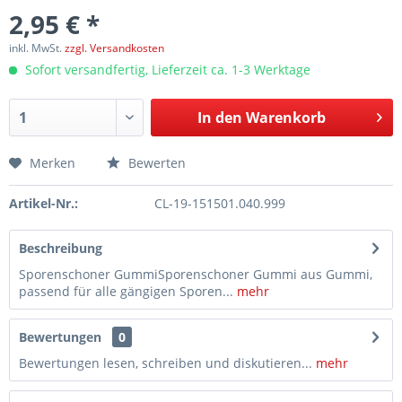
2,95 € *
inkl. MwSt.
zzgl. Versandkosten
Sofort versandfertig, Lieferzeit ca. 1-3 Werktage
In den
Warenkorb
Merken
Bewerten
Artikel-Nr.:
CL-19-151501.040.999
Beschreibung
Sporenschoner GummiSporenschoner Gummi aus Gummi,
passend für alle gängigen Sporen...
mehr
Bewertungen
0
Bewertungen lesen, schreiben und diskutieren...
mehr