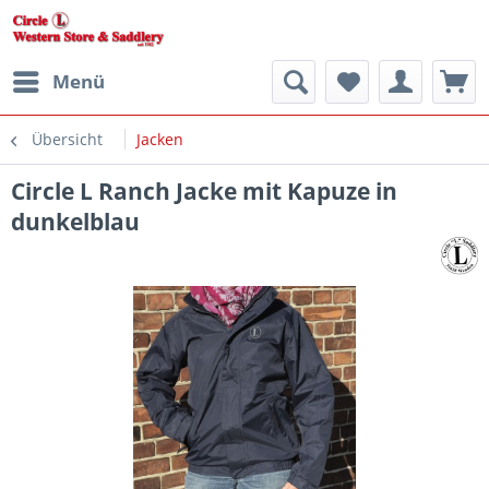
Menü
Übersicht
Jacken
Circle L Ranch Jacke mit Kapuze in
dunkelblau