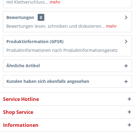
mit Klettverschluss...
mehr
Bewertungen
0
Bewertungen lesen, schreiben und diskutieren...
mehr
Produktinformation (GPSR)
Produktinformationen nach Produktinformationsgesetz
Ähnliche Artikel
Kunden haben sich ebenfalls angesehen
Service Hotline
Shop Service
Informationen