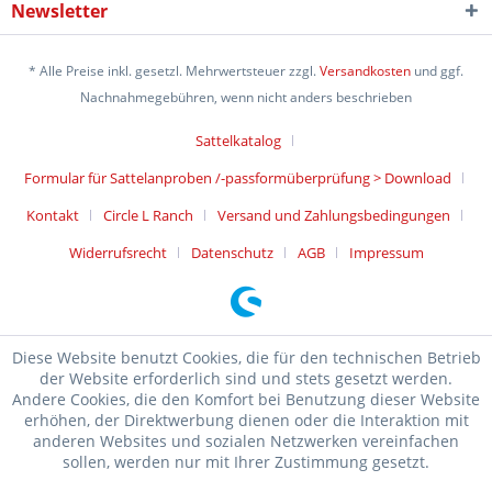
Newsletter
* Alle Preise inkl. gesetzl. Mehrwertsteuer zzgl.
Versandkosten
und ggf.
Nachnahmegebühren, wenn nicht anders beschrieben
Sattelkatalog
Formular für Sattelanproben /-passformüberprüfung > Download
Kontakt
Circle L Ranch
Versand und Zahlungsbedingungen
Widerrufsrecht
Datenschutz
AGB
Impressum
Diese Website benutzt Cookies, die für den technischen Betrieb
der Website erforderlich sind und stets gesetzt werden.
Andere Cookies, die den Komfort bei Benutzung dieser Website
erhöhen, der Direktwerbung dienen oder die Interaktion mit
anderen Websites und sozialen Netzwerken vereinfachen
sollen, werden nur mit Ihrer Zustimmung gesetzt.