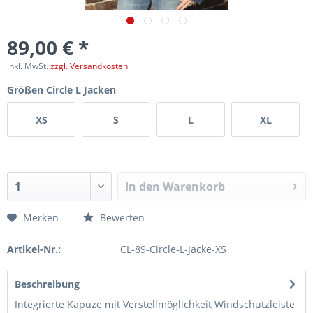
89,00 € *
inkl. MwSt.
zzgl. Versandkosten
Größen Circle L Jacken
XS
S
L
XL
In den
Warenkorb
Merken
Bewerten
Artikel-Nr.:
CL-89-Circle-L-Jacke-XS
Beschreibung
Integrierte Kapuze mit Verstellmöglichkeit Windschutzleiste