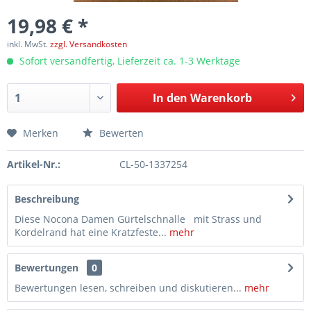
19,98 € *
inkl. MwSt.
zzgl. Versandkosten
Sofort versandfertig, Lieferzeit ca. 1-3 Werktage
In den
Warenkorb
Merken
Bewerten
Artikel-Nr.:
CL-50-1337254
Beschreibung
Diese Nocona Damen Gürtelschnalle mit Strass und
Kordelrand hat eine Kratzfeste...
mehr
Bewertungen
0
Bewertungen lesen, schreiben und diskutieren...
mehr