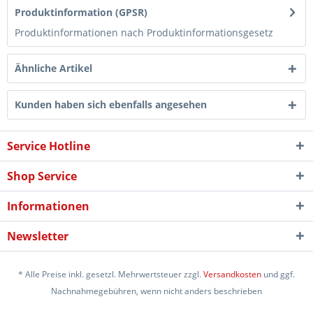
Produktinformation (GPSR)
Produktinformationen nach Produktinformationsgesetz
Ähnliche Artikel
Kunden haben sich ebenfalls angesehen
Service Hotline
Shop Service
Informationen
Newsletter
* Alle Preise inkl. gesetzl. Mehrwertsteuer zzgl.
Versandkosten
und ggf.
Nachnahmegebühren, wenn nicht anders beschrieben