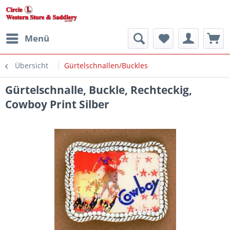
Menü
Übersicht
Gürtelschnallen/Buckles
Gürtelschnalle, Buckle, Rechteckig,
Cowboy Print Silber