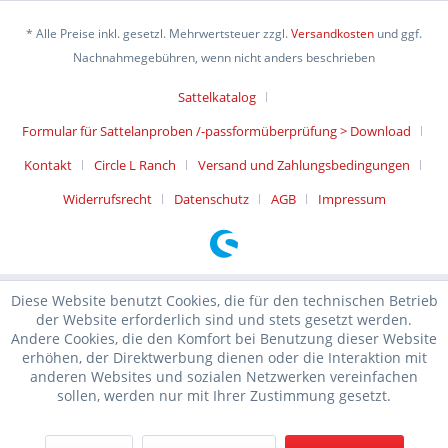
* Alle Preise inkl. gesetzl. Mehrwertsteuer zzgl.
Versandkosten
und ggf.
Nachnahmegebühren, wenn nicht anders beschrieben
Sattelkatalog
Formular für Sattelanproben /-passformüberprüfung > Download
Kontakt
Circle L Ranch
Versand und Zahlungsbedingungen
Widerrufsrecht
Datenschutz
AGB
Impressum
Diese Website benutzt Cookies, die für den technischen Betrieb
der Website erforderlich sind und stets gesetzt werden.
Andere Cookies, die den Komfort bei Benutzung dieser Website
erhöhen, der Direktwerbung dienen oder die Interaktion mit
anderen Websites und sozialen Netzwerken vereinfachen
sollen, werden nur mit Ihrer Zustimmung gesetzt.