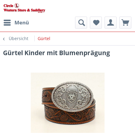
Menü
Übersicht
Gürtel
Gürtel Kinder mit Blumenprägung