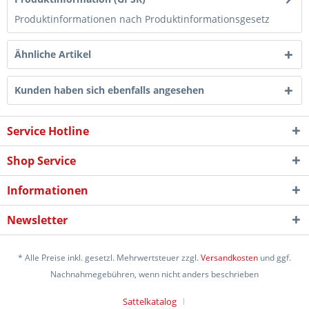
Produktinformationen nach Produktinformationsgesetz
Ähnliche Artikel
Kunden haben sich ebenfalls angesehen
Service Hotline
Shop Service
Informationen
Newsletter
* Alle Preise inkl. gesetzl. Mehrwertsteuer zzgl.
Versandkosten
und ggf.
Nachnahmegebühren, wenn nicht anders beschrieben
Sattelkatalog