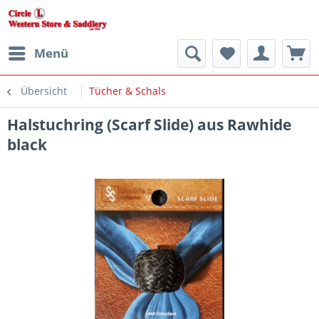
Menü
Übersicht
Tücher & Schals
Halstuchring (Scarf Slide) aus Rawhide
black