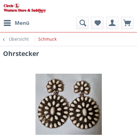
Menü
Übersicht
Schmuck
Ohrstecker