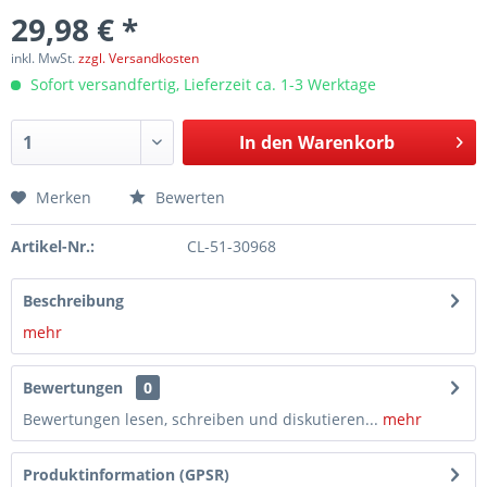
29,98 € *
inkl. MwSt.
zzgl. Versandkosten
Sofort versandfertig, Lieferzeit ca. 1-3 Werktage
In den
Warenkorb
Merken
Bewerten
Artikel-Nr.:
CL-51-30968
Beschreibung
mehr
Bewertungen
0
Bewertungen lesen, schreiben und diskutieren...
mehr
Produktinformation (GPSR)