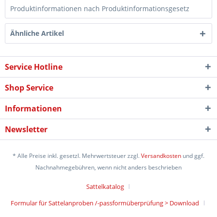
Produktinformationen nach Produktinformationsgesetz
Ähnliche Artikel
Service Hotline
Shop Service
Informationen
Newsletter
* Alle Preise inkl. gesetzl. Mehrwertsteuer zzgl.
Versandkosten
und ggf.
Nachnahmegebühren, wenn nicht anders beschrieben
Sattelkatalog
Formular für Sattelanproben /-passformüberprüfung > Download