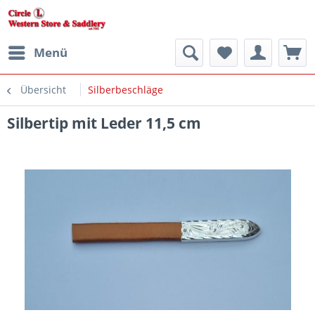
Menü
Übersicht
Silberbeschläge
Silbertip mit Leder 11,5 cm