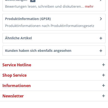
Bewertungen lesen, schreiben und diskutieren...
mehr
Produktinformation (GPSR)
Produktinformationen nach Produktinformationsgesetz
Ähnliche Artikel
Kunden haben sich ebenfalls angesehen
Service Hotline
Shop Service
Informationen
Newsletter