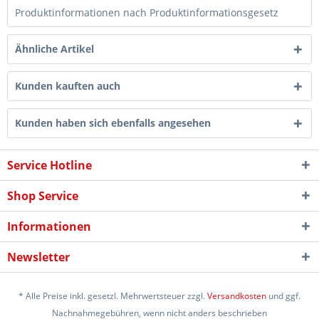
Produktinformationen nach Produktinformationsgesetz
Ähnliche Artikel
Kunden kauften auch
Kunden haben sich ebenfalls angesehen
Service Hotline
Shop Service
Informationen
Newsletter
* Alle Preise inkl. gesetzl. Mehrwertsteuer zzgl.
Versandkosten
und ggf.
Nachnahmegebühren, wenn nicht anders beschrieben