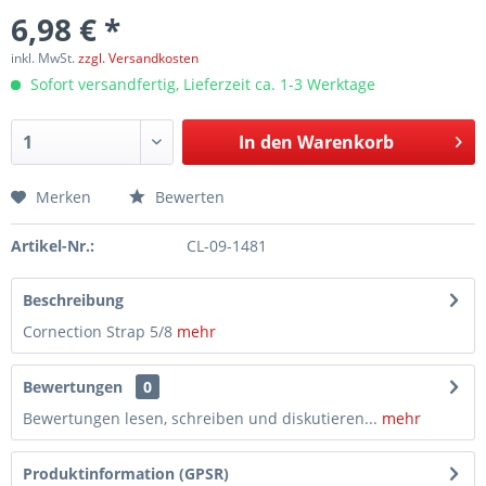
6,98 € *
inkl. MwSt.
zzgl. Versandkosten
Sofort versandfertig, Lieferzeit ca. 1-3 Werktage
In den
Warenkorb
Merken
Bewerten
Artikel-Nr.:
CL-09-1481
Beschreibung
Cornection Strap 5/8
mehr
Bewertungen
0
Bewertungen lesen, schreiben und diskutieren...
mehr
Produktinformation (GPSR)