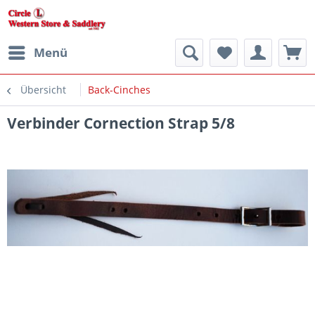
Menü
Übersicht
Back-Cinches
Verbinder Cornection Strap 5/8