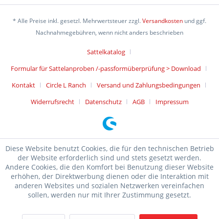
* Alle Preise inkl. gesetzl. Mehrwertsteuer zzgl.
Versandkosten
und ggf.
Nachnahmegebühren, wenn nicht anders beschrieben
Sattelkatalog
Formular für Sattelanproben /-passformüberprüfung > Download
Kontakt
Circle L Ranch
Versand und Zahlungsbedingungen
Widerrufsrecht
Datenschutz
AGB
Impressum
Diese Website benutzt Cookies, die für den technischen Betrieb
der Website erforderlich sind und stets gesetzt werden.
Andere Cookies, die den Komfort bei Benutzung dieser Website
erhöhen, der Direktwerbung dienen oder die Interaktion mit
anderen Websites und sozialen Netzwerken vereinfachen
sollen, werden nur mit Ihrer Zustimmung gesetzt.