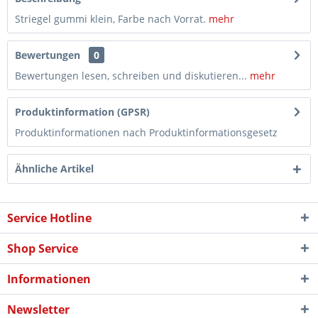
Striegel gummi klein, Farbe nach Vorrat.
mehr
Bewertungen
0
Bewertungen lesen, schreiben und diskutieren...
mehr
Produktinformation (GPSR)
Produktinformationen nach Produktinformationsgesetz
Ähnliche Artikel
Service Hotline
Shop Service
Informationen
Newsletter