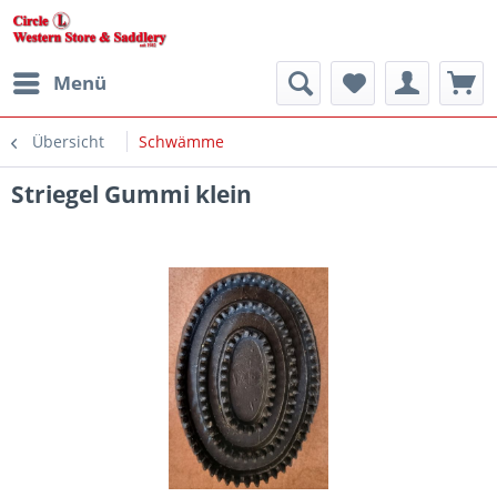
Menü
Übersicht
Schwämme
Striegel Gummi klein