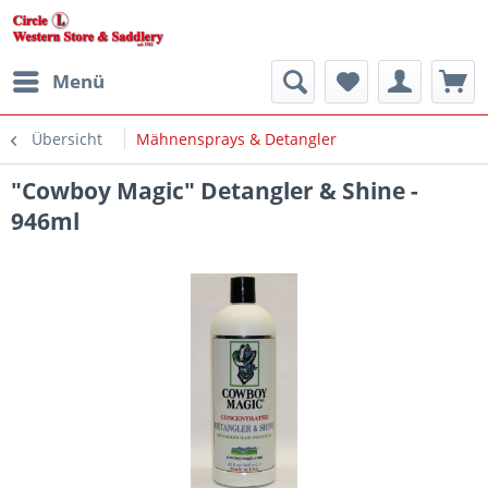
Menü
Übersicht
Mähnensprays & Detangler
"Cowboy Magic" Detangler & Shine -
946ml