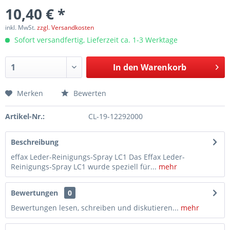
10,40 € *
inkl. MwSt.
zzgl. Versandkosten
Sofort versandfertig, Lieferzeit ca. 1-3 Werktage
In den
Warenkorb
Merken
Bewerten
Artikel-Nr.:
CL-19-12292000
Beschreibung
effax Leder-Reinigungs-Spray LC1 Das Effax Leder-
Reinigungs-Spray LC1 wurde speziell für...
mehr
Bewertungen
0
Bewertungen lesen, schreiben und diskutieren...
mehr