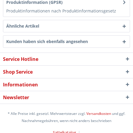
Produktinformation (GPSR)
Produktinformationen nach Produktinformationsgesetz
Ähnliche Artikel
Kunden haben sich ebenfalls angesehen
Service Hotline
Shop Service
Informationen
Newsletter
* Alle Preise inkl. gesetzl. Mehrwertsteuer zzgl.
Versandkosten
und ggf.
Nachnahmegebühren, wenn nicht anders beschrieben
Sattelkatalog