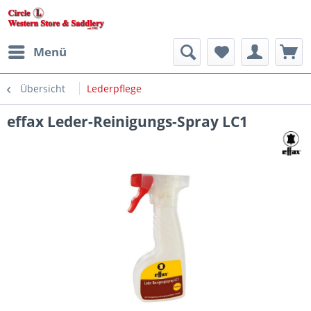
Menü
Übersicht
Lederpflege
effax Leder-Reinigungs-Spray LC1