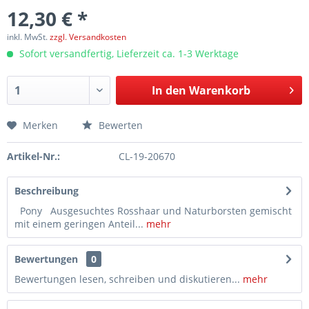
12,30 € *
inkl. MwSt.
zzgl. Versandkosten
Sofort versandfertig, Lieferzeit ca. 1-3 Werktage
In den
Warenkorb
Merken
Bewerten
Artikel-Nr.:
CL-19-20670
Beschreibung
Pony Ausgesuchtes Rosshaar und Naturborsten gemischt
mit einem geringen Anteil...
mehr
Bewertungen
0
Bewertungen lesen, schreiben und diskutieren...
mehr