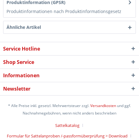
Produktinformation (GPSR)
Produktinformationen nach Produktinformationsgesetz
Ähnliche Artikel
Service Hotline
Shop Service
Informationen
Newsletter
* Alle Preise inkl. gesetzl. Mehrwertsteuer zzgl.
Versandkosten
und ggf.
Nachnahmegebühren, wenn nicht anders beschrieben
Sattelkatalog
Formular für Sattelanproben /-passformüberprüfung > Download