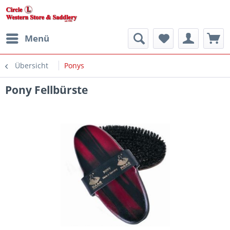
Menü
Übersicht
Ponys
Pony Fellbürste