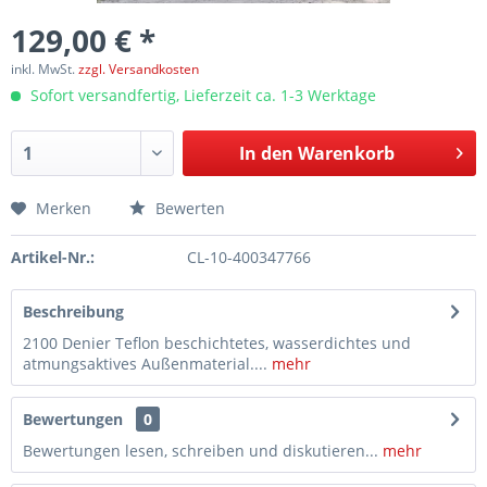
129,00 € *
inkl. MwSt.
zzgl. Versandkosten
Sofort versandfertig, Lieferzeit ca. 1-3 Werktage
In den
Warenkorb
Merken
Bewerten
Artikel-Nr.:
CL-10-400347766
Beschreibung
2100 Denier Teflon beschichtetes, wasserdichtes und
atmungsaktives Außenmaterial....
mehr
Bewertungen
0
Bewertungen lesen, schreiben und diskutieren...
mehr