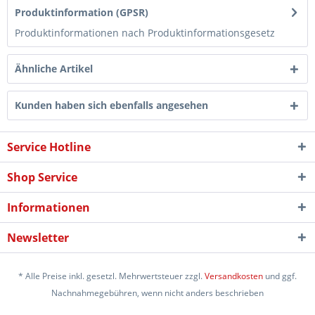
Produktinformation (GPSR)
Produktinformationen nach Produktinformationsgesetz
Ähnliche Artikel
Kunden haben sich ebenfalls angesehen
Service Hotline
Shop Service
Informationen
Newsletter
* Alle Preise inkl. gesetzl. Mehrwertsteuer zzgl.
Versandkosten
und ggf.
Nachnahmegebühren, wenn nicht anders beschrieben