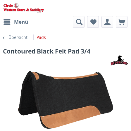
Menü
Übersicht
Pads
Contoured Black Felt Pad 3/4