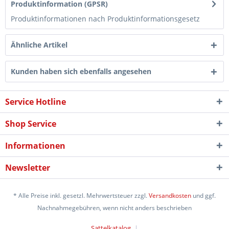
Produktinformation (GPSR)
Produktinformationen nach Produktinformationsgesetz
Ähnliche Artikel
Kunden haben sich ebenfalls angesehen
Service Hotline
Shop Service
Informationen
Newsletter
* Alle Preise inkl. gesetzl. Mehrwertsteuer zzgl.
Versandkosten
und ggf.
Nachnahmegebühren, wenn nicht anders beschrieben
Sattelkatalog