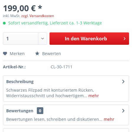
199,00 € *
inkl. MwSt.
zzgl. Versandkosten
Sofort versandfertig, Lieferzeit ca. 1-3 Werktage
In den
Warenkorb
Merken
Bewerten
Artikel-Nr.:
CL-30-1711
Beschreibung
Schwarzes Filzpad mit konturiertem Rücken,
Widerristausschnitt und hochwertigem...
mehr
Bewertungen
0
Bewertungen lesen, schreiben und diskutieren...
mehr