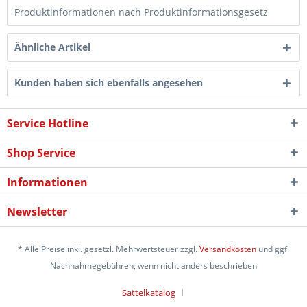
Produktinformationen nach Produktinformationsgesetz
Ähnliche Artikel
Kunden haben sich ebenfalls angesehen
Service Hotline
Shop Service
Informationen
Newsletter
* Alle Preise inkl. gesetzl. Mehrwertsteuer zzgl.
Versandkosten
und ggf.
Nachnahmegebühren, wenn nicht anders beschrieben
Sattelkatalog