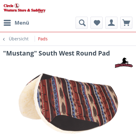
Menü
Übersicht
Pads
"Mustang" South West Round Pad