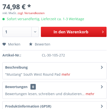
74,98 € *
inkl. MwSt.
zzgl. Versandkosten
Sofort versandfertig, Lieferzeit ca. 1-3 Werktage
In den
Warenkorb
Merken
Bewerten
Artikel-Nr.:
CL-30-105-272
Beschreibung
"Mustang" South West Round Pad
mehr
Bewertungen
0
Bewertungen lesen, schreiben und diskutieren...
mehr
Produktinformation (GPSR)